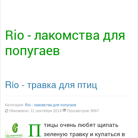
Rio - лакомства для
попугаев
Rio - травка для птиц
Категория:
Rio - лакомства для попугаев
Обновлено: 11 сентября 2014
Просмотров: 9667
П
тицы очень любят щипать
зеленую травку и купаться в