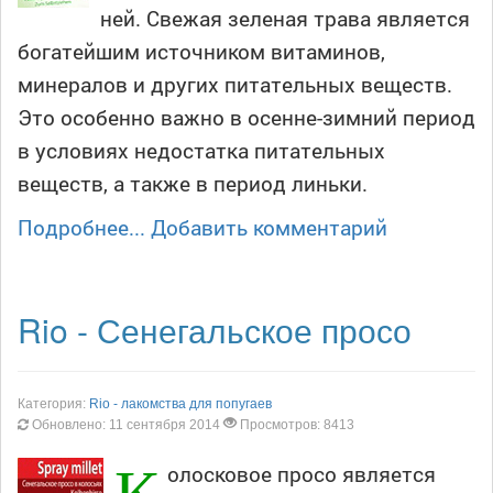
ней. Свежая зеленая трава является
богатейшим источником витаминов,
минералов и других питательных веществ.
Это особенно важно в осенне-зимний период
в условиях недостатка питательных
веществ, а также в период линьки.
Подробнее...
Добавить комментарий
Rio - Сенегальское просо
Категория:
Rio - лакомства для попугаев
Обновлено: 11 сентября 2014
Просмотров: 8413
К
олосковое просо является