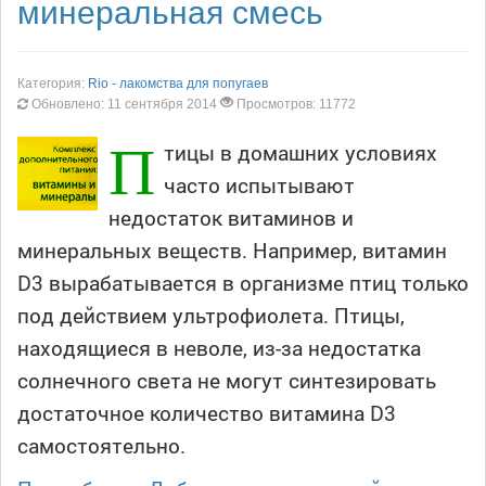
минеральная смесь
Категория:
Rio - лакомства для попугаев
Обновлено: 11 сентября 2014
Просмотров: 11772
П
тицы в домашних условиях
часто испытывают
недостаток витаминов и
минеральных веществ. Например, витамин
D3 вырабатывается в организме птиц только
под действием ультрофиолета. Птицы,
находящиеся в неволе, из-за недостатка
солнечного света не могут синтезировать
достаточное количество витамина D3
самостоятельно.