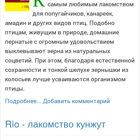
самым любимым лакомством
для попугайчиков, канареек,
амадин и других видов птиц. Подобно
птицам, живущим в природе, домашние
пернатые с огромным удовольствием
выклевывают зерна из натуральных
соцветий. При этом, благодаря естественной
сохранности и тонкой шелухе зернышки из
колосьев лучше усваиваются организмом
птицы.
Подробнее...
Добавить комментарий
Rio - лакомство кунжут