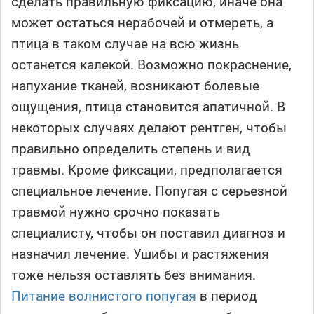
сделать правильную фиксацию, иначе она
может остаться нерабочей и отмереть, а
птица в таком случае на всю жизнь
останется калекой. Возможно покраснение,
напухание тканей, возникают болевые
ощущения, птица становится апатичной. В
некоторых случаях делают рентген, чтобы
правильно определить степень и вид
травмы. Кроме фиксации, предполагается
специальное лечение. Попугая с серьезной
травмой нужно срочно показать
специалисту, чтобы он поставил диагноз и
назначил лечение. Ушибы и растяжения
тоже нельзя оставлять без внимания.
Питание волнистого попуга
я
в период