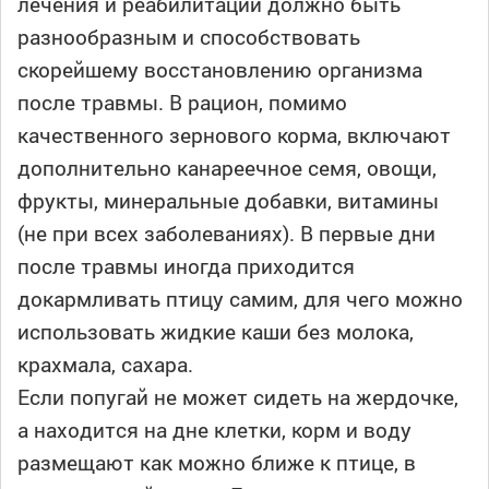
лечения и реабилитации должно быть
разнообразным и способствовать
скорейшему восстановлению организма
после травмы. В рацион, помимо
качественного зернового корма, включают
дополнительно канареечное семя, овощи,
фрукты, минеральные добавки, витамины
(не при всех заболеваниях). В первые дни
после травмы иногда приходится
докармливать птицу самим, для чего можно
использовать жидкие каши без молока,
крахмала, сахара.
Если попугай не может сидеть на жердочке,
а находится на дне клетки, корм и воду
размещают как можно ближе к птице, в