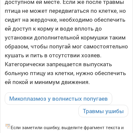
доступном ей месте. Если же после травмы
птица не может передвигаться по клетке, но
сидит на жердочке, необходимо обеспечить
ей доступ к корму и воде вплоть до
установки дополнительной кормушки таким
образом, чтобы попугай мог самостоятельно
кушать и пить в отсутствии хозяев.
Категорически запрещается выпускать
больную птицу из клетки, нужно обеспечить
ей покой и минимум движения.
Микоплазмоз у волнистых попугаев
Травмы ушибы
Если заметили ошибку, выделите фрагмент текста и