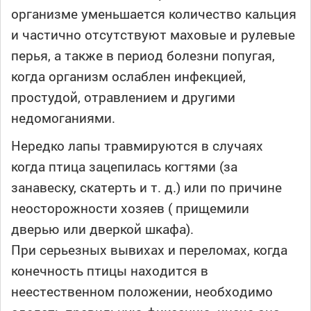
организме уменьшается количество кальция
и частично отсутствуют маховые и рулевые
перья, а также в период болезни попугая,
когда организм ослаблен инфекцией,
простудой, отравлением и другими
недомоганиями.
Нередко лапы травмируются в случаях
когда птица зацепилась когтями (за
занавеску, скатерть и т. д.) или по причине
неосторожности хозяев ( прищемили
дверью или дверкой шкафа).
При серьезных вывихах и переломах, когда
конечность птицы находится в
неестественном положении, необходимо