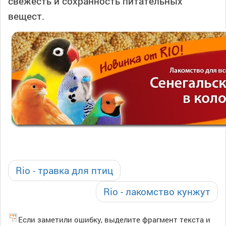
свежесть и сохранность питательных
вещест.
Rio - травка для птиц
Rio - лакомство кунжут
Если заметили ошибку, выделите фрагмент текста и