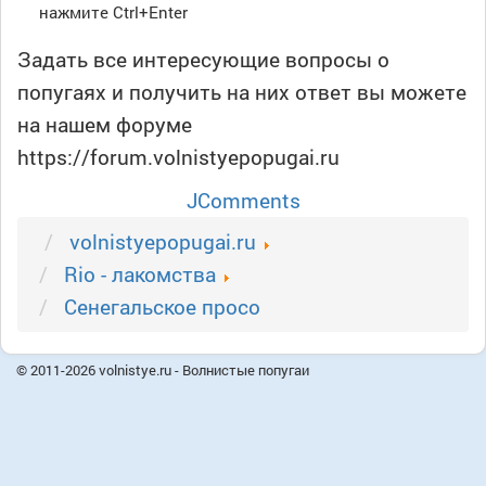
нажмите Ctrl+Enter
Задать все интересующие вопросы о
попугаях и получить на них ответ вы можете
на нашем форуме
https://forum.volnistyepopugai.ru
JComments
volnistyepopugai.ru
Rio - лакомства
Сенегальское просо
© 2011-2026 volnistye.ru - Волнистые попугаи