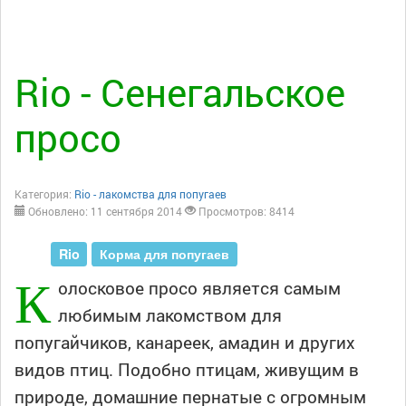
Rio - Сенегальское
просо
Категория:
Rio - лакомства для попугаев
Обновлено: 11 сентября 2014
Просмотров: 8414
Rio
Корма для попугаев
К
олосковое просо является самым
любимым лакомством для
попугайчиков, канареек, амадин и других
видов птиц. Подобно птицам, живущим в
природе, домашние пернатые с огромным