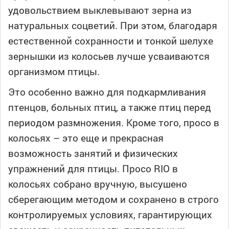
удовольствием выклевывают зерна из
натуральных соцветий. При этом, благодаря
естественной сохранности и тонкой шелухе
зернышки из колосьев лучше усваиваются
организмом птицы.
Это особенно важно для подкармливания
птенцов, больных птиц, а также птиц перед
периодом размножения. Кроме того, просо в
колосьях – это еще и прекрасная
возможность занятий и физических
упражнений для птицы. Просо RIO в
колосьях собрано вручную, высушено
сберегающим методом и сохранено в строго
контролируемых условиях, гарантирующих