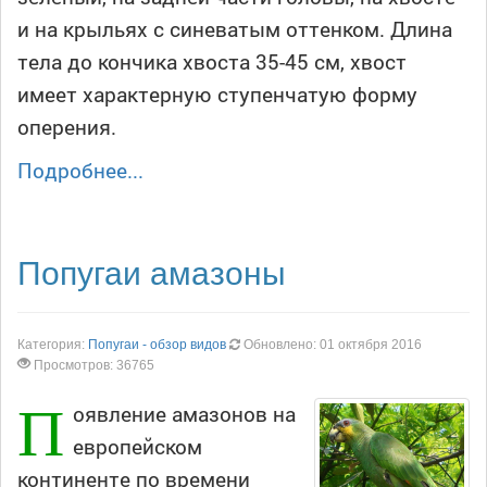
и на крыльях с синеватым оттенком. Длина
тела до кончика хвоста 35-45 см, хвост
имеет характерную ступенчатую форму
оперения.
Подробнее...
Попугаи амазоны
Категория:
Попугаи - обзор видов
Обновлено: 01 октября 2016
Просмотров: 36765
П
оявление амазонов на
европейском
континенте по времени