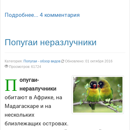
Подробнее...
4 комментария
Попугаи неразлучники
Категория:
Попугаи - обзор видов
Обновлено: 01 октября 2016
Просмотров: 61724
П
опугаи-
неразлучники
обитают в Африке, на
Мадагаскаре и на
нескольких
близлежащих островах.