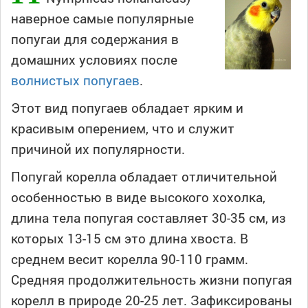
наверное самые популярные
попугаи для содержания в
домашних условиях после
волнистых попугаев
.
Этот вид попугаев обладает ярким и
красивым оперением, что и служит
причиной их популярности.
Попугай корелла обладает отличительной
особенностью в виде высокого хохолка,
длина тела попугая составляет 30-35 см, из
которых 13-15 см это длина хвоста. В
среднем весит корелла 90-110 грамм.
Средняя продолжительность жизни попугая
корелл в природе 20-25 лет. Зафиксированы