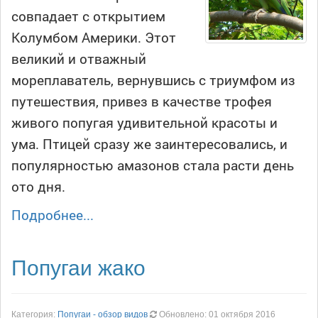
совпадает с открытием
Колумбом Америки. Этот
великий и отважный
мореплаватель, вернувшись с триумфом из
путешествия, привез в качестве трофея
живого попугая удивительной красоты и
ума. Птицей сразу же заинтересовались, и
популярностью амазонов стала расти день
ото дня.
Подробнее...
Попугаи жако
Категория:
Попугаи - обзор видов
Обновлено: 01 октября 2016