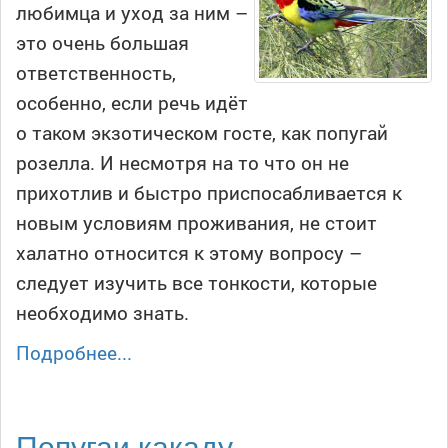
любимца и уход за ним –
это очень большая
ответственность,
особенно, если речь идёт
о таком экзотическом госте, как попугай
розелла. И несмотря на то что он не
прихотлив и быстро приспосабливается к
новым условиям проживания, не стоит
халатно относится к этому вопросу –
следует изучить все тонкости, которые
необходимо знать.
Подробнее...
Попугаи какаду