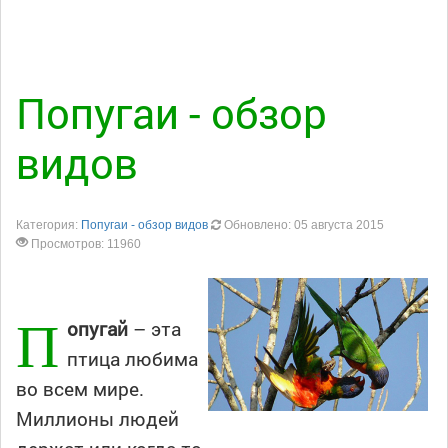
Попугаи - обзор
видов
Категория:
Попугаи - обзор видов
Обновлено: 05 августа 2015
Просмотров: 11960
П
опугай
– эта
птица любима
во всем мире.
Миллионы людей