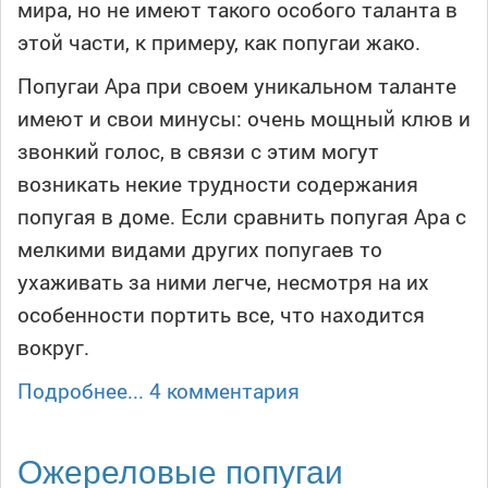
мира, но не имеют такого особого таланта в
этой части, к примеру, как попугаи жако.
Попугаи Ара при своем уникальном таланте
имеют и свои минусы: очень мощный клюв и
звонкий голос, в связи с этим могут
возникать некие трудности содержания
попугая в доме. Если сравнить попугая Ара с
мелкими видами других попугаев то
ухаживать за ними легче, несмотря на их
особенности портить все, что находится
вокруг.
Подробнее...
4 комментария
Ожереловые попугаи