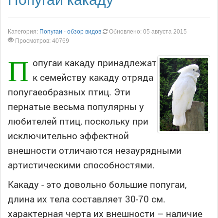
Категория:
Попугаи - обзор видов
Обновлено: 05 августа 2015
Просмотров: 40769
П
опугаи какаду принадлежат
к семейству какаду отряда
попугаеобразных птиц. Эти
пернатые весьма популярны у
любителей птиц, поскольку при
исключительно эффектной
внешности отличаются незаурядными
артистическими способностями.
Какаду - это довольно большие попугаи,
длина их тела составляет 30-70 см.
характерная черта их внешности – наличие