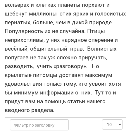
вольерах и клетках планеты порхают и
щебечут миллионы этих ярких и голосистых
пернатых, больше, чем в дикой природе.
Популярность их не случайна. Птицы
неприхотливы, у них нарядное оперение и
весёлый, общительный нрав. Волнистых
попугаев не так уж сложно приручать,
разводить, учить «разговору». Но
крылатые питомцы доставят максимум
удовольствия только тому, кто усвоит хотя
бы минимум информации о них. Тут-то и
придут вам на помощь статьи нашего
вводного раздела.