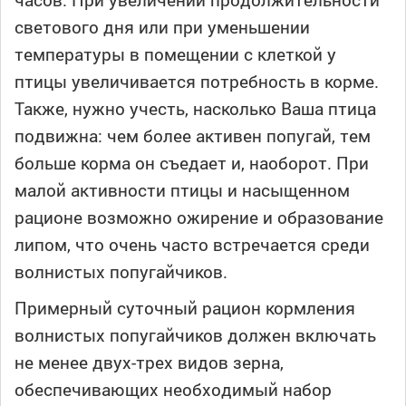
светового дня или при уменьшении
температуры в помещении с клеткой у
птицы увеличивается потребность в корме.
Также, нужно учесть, насколько Ваша птица
подвижна: чем более активен попугай, тем
больше корма он съедает и, наоборот. При
малой активности птицы и насыщенном
рационе возможно ожирение и образование
липом, что очень часто встречается среди
волнистых попугайчиков.
Примерный суточный рацион кормления
волнистых попугайчиков должен включать
не менее двух-трех видов зерна,
обеспечивающих необходимый набор