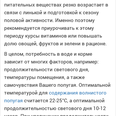
питательных веществах резко возрастает в
связи с линькой и подготовкой к сезону
половой активности. Именно поэтому
рекомендуется приурочивать к этому
периоду курсы витаминов или повышать
долю овощей, фруктов и зелени в рационе.
В целом, потребность в воде и корме
зависит от многих факторов, например:
продолжительности светового дня,
температуры помещения, а также
самочувствия Вашего попугая. Оптимальной
температурой для
содержания волнистого
попугая
считается 22-25°С, а оптимальной
продолжительностью светового дня 10-12
часов. При увеличении продолжительности