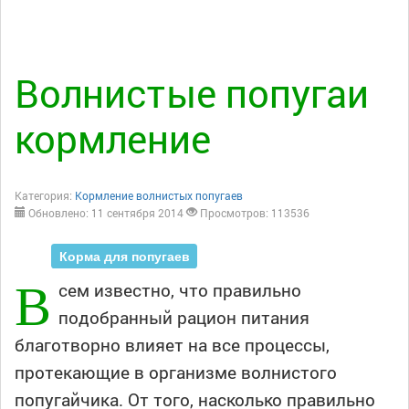
Волнистые попугаи
кормление
Категория:
Кормление волнистых попугаев
Обновлено: 11 сентября 2014
Просмотров: 113536
Корма для попугаев
В
сем известно, что правильно
подобранный рацион питания
благотворно влияет на все процессы,
протекающие в организме волнистого
попугайчика. От того, насколько правильно