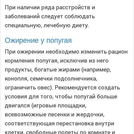
При наличии ряда расстройств и
заболеваний следует соблюдать
специальную, лечебную диету.
Ожирение у попугая
При ожирении необходимо изменить рацион
кормления попугая, исключив из него
продукты, богатые жирами (например,
конопля, семечки подсолнечника,
ограничить овес). Рекомендуется создать
условия для того, чтобы попугай больше
двигался (игровые площадки,
всевозможные лесенки и жердочки,
соответствующая перестановка внутри
клетки, свободные полеты по комнате и