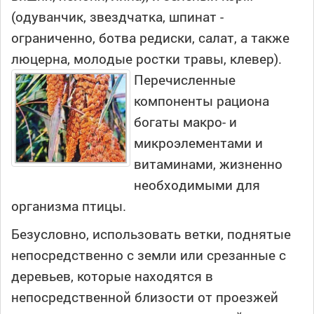
(одуванчик, звездчатка, шпинат -
ограниченно, ботва редиски, салат, а также
люцерна, молодые ростки травы, клевер).
Перечисленные
компоненты рациона
богаты макро- и
микроэлементами и
витаминами, жизненно
необходимыми для
организма птицы.
Безусловно, использовать ветки, поднятые
непосредственно с земли или срезанные с
деревьев, которые находятся в
непосредственной близости от проезжей