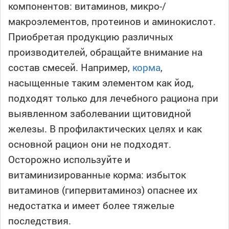
компонентов: витаминов, микро-/
макроэлементов, протеинов и аминокислот.
Приобретая продукцию различных
производителей, обращайте внимание на
состав смесей. Например,
корма
,
насыщенные таким элементом как йод,
подходят только для лечебного рациона при
выявленном заболевании щитовидной
железы. В профилактических целях и как
основной рацион они не подходят.
Осторожно используйте и
витаминизированные корма: избыток
витаминов (гипервитаминоз) опаснее их
недостатка и имеет более тяжелые
последствия.