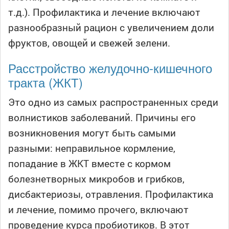
т.д.). Профилактика и лечение включают
разнообразный рацион с увеличением доли
фруктов, овощей и свежей зелени.
Расстройство желудочно-кишечного
тракта (ЖКТ)
Это одно из самых распространенных среди
волнистиков заболеваний. Причины его
возникновения могут быть самыми
разными: неправильное кормление,
попадание в ЖКТ вместе с кормом
болезнетворных микробов и грибков,
дисбактериозы, отравления. Профилактика
и лечение, помимо прочего, включают
проведение курса пробиотиков. В этот