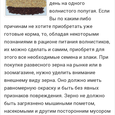
день на одного
волнистого попугая. Если
Вы по каким-либо
причинам не хотите приобретать уже
готовые корма, то, обладая некоторыми
познаниями в рационе питания волнистиков,
их можно сделать и самим, приобретя для
этого все необходимые семена и злаки. При
покупке развесного зерна на рынке или в
зоомагазине, нужно уделить внимание
внешнему виду зерна. Оно должно иметь
равномерную окраску и быть без явных
признаков повреждения. Зерно не должно
быть загрязнено мышиными пометом,
насекомыми и другим посторонним мусором