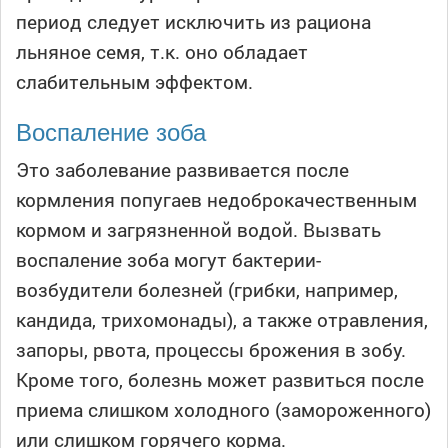
период следует исключить из рациона
льняное семя, т.к. оно обладает
слабительным эффектом.
Воспаление зоба
Это заболевание развивается после
кормления попугаев недоброкачественным
кормом и загрязненной водой. Вызвать
воспаление зоба могут бактерии-
возбудители болезней (грибки, например,
кандида, трихомонады), а также отравления,
запоры, рвота, процессы брожения в зобу.
Кроме того, болезнь может развиться после
приема слишком холодного (замороженного)
или слишком горячего корма.