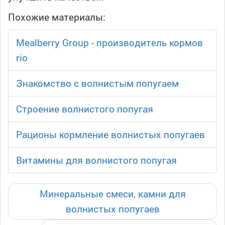
Похожие материалы:
Mealberry Group - производитель кормов
rio
Знакомство с волнистым попугаем
Строение волнистого попугая
Рационы кормление волнистых попугаев
Витамины для волнистого попугая
Минеральные смеси, камни для
волнистых попугаев