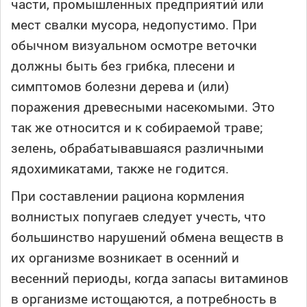
части, промышленных предприятий или
мест свалки мусора, недопустимо. При
обычном визуальном осмотре веточки
должны быть без грибка, плесени и
симптомов болезни дерева и (или)
поражения древесными насекомыми. Это
так же относится и к собираемой траве;
зелень, обрабатывавшаяся различными
ядохимикатами, также не годится.
При составлении рациона кормления
волнистых попугаев следует учесть, что
большинство нарушений обмена веществ в
их организме возникает в осенний и
весенний периоды, когда запасы витаминов
в организме истощаются, а потребность в