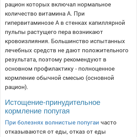
рацион которых включал нормальное
количество витамина А. При
гипервитаминозе А в стенках капиллярной
пульпы растущего пера возникают
кровоизлияния. Большинство испытанных
лечебных средств не дают положительного
результата, поэтому рекомендуют в
основном профилактику - полноценное
кормление обычной смесью (основной
рацион).
Истощение-принудительное
кормление попугая
При болезнях волнистые попугаи
часто
отказываются от еды, отказ от еды