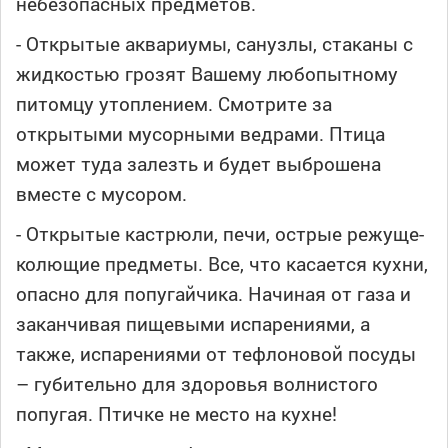
небезопасных предметов.
- Открытые аквариумы, санузлы, стаканы с
жидкостью грозят Вашему любопытному
питомцу утоплением. Смотрите за
открытыми мусорными ведрами. Птица
может туда залезть и будет выброшена
вместе с мусором.
- Открытые кастрюли, печи, острые режуще-
колющие предметы. Все, что касается кухни,
опасно для попугайчика. Начиная от газа и
заканчивая пищевыми испарениями, а
также, испарениями от тефлоновой посуды
– губительно для здоровья волнистого
попугая. Птичке не место на кухне!