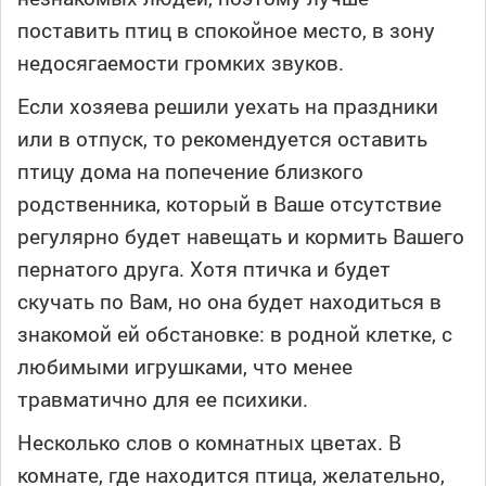
поставить птиц в спокойное место, в зону
недосягаемости громких звуков.
Если хозяева решили уехать на праздники
или в отпуск, то рекомендуется оставить
птицу дома на попечение близкого
родственника, который в Ваше отсутствие
регулярно будет навещать и кормить Вашего
пернатого друга. Хотя птичка и будет
скучать по Вам, но она будет находиться в
знакомой ей обстановке: в родной клетке, с
любимыми игрушками, что менее
травматично для ее психики.
Несколько слов о комнатных цветах. В
комнате, где находится птица, желательно,