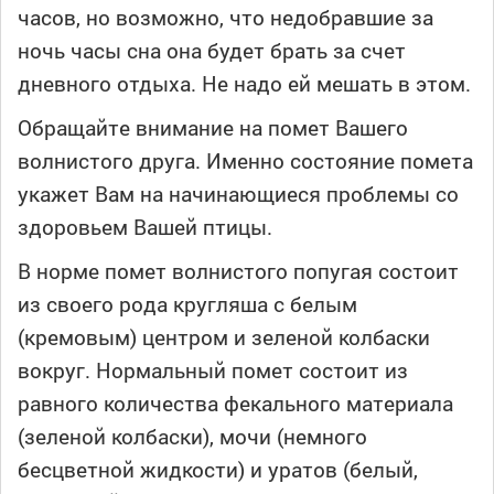
часов, но возможно, что недобравшие за
ночь часы сна она будет брать за счет
дневного отдыха. Не надо ей мешать в этом.
Обращайте внимание на помет Вашего
волнистого друга. Именно состояние помета
укажет Вам на начинающиеся проблемы со
здоровьем Вашей птицы.
В норме помет волнистого попугая состоит
из своего рода кругляша с белым
(кремовым) центром и зеленой колбаски
вокруг. Нормальный помет состоит из
равного количества фекального материала
(зеленой колбаски), мочи (немного
бесцветной жидкости) и уратов (белый,