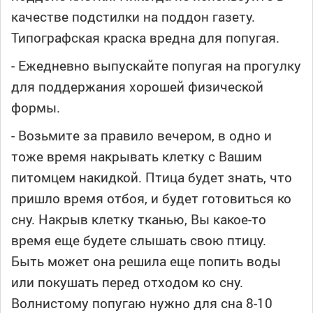
качестве подстилки на поддон газету.
Типографская краска вредна для попугая.
- Ежедневно выпускайте попугая на прогулку
для поддержания хорошей физической
формы.
- Возьмите за правило вечером, в одно и
тоже время накрывать клетку с Вашим
питомцем накидкой. Птица будет знать, что
пришло время отбоя, и будет готовиться ко
сну. Накрыв клетку тканью, Вы какое-то
время еще будете слышать свою птицу.
Быть может она решила еще попить воды
или покушать перед отходом ко сну.
Волнистому попугаю нужно для сна 8-10