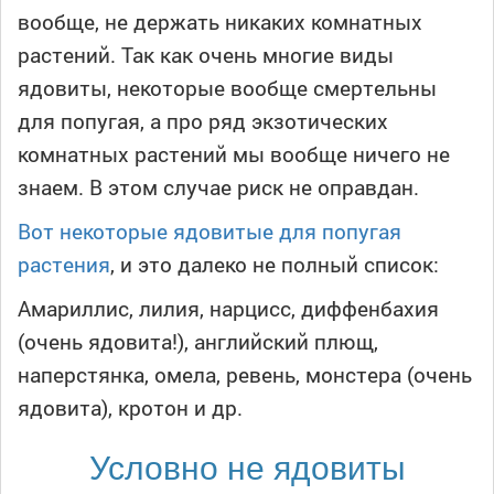
вообще, не держать никаких комнатных
растений. Так как очень многие виды
ядовиты, некоторые вообще смертельны
для попугая, а про ряд экзотических
комнатных растений мы вообще ничего не
знаем. В этом случае риск не оправдан.
Вот некоторые ядовитые для попугая
растения
, и это далеко не полный список:
Амариллис, лилия, нарцисс, диффенбахия
(очень ядовита!), английский плющ,
наперстянка, омела, ревень, монстера (очень
ядовита), кротон и др.
Условно не ядовиты