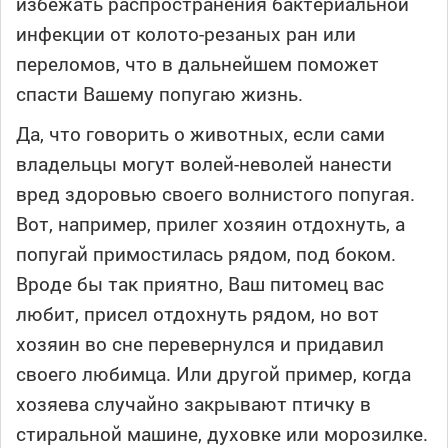
избежать распространения бактериальной
инфекции от колото-резаных ран или
переломов, что в дальнейшем поможет
спасти Вашему попугаю жизнь.
Да, что говорить о животных, если сами
владельцы могут волей-неволей нанести
вред здоровью своего волнистого попугая.
Вот, например, прилег хозяин отдохнуть, а
попугай примостилась рядом, под боком.
Вроде бы так приятно, Ваш питомец вас
любит, присел отдохнуть рядом, но вот
хозяин во сне перевернулся и придавил
своего любимца. Или другой пример, когда
хозяева случайно закрывают птичку в
стиральной машине, духовке или морозилке.