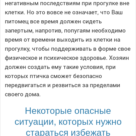
негативным последствиям при прогулке вне
клетки. Но это вовсе не означает, что Ваш
питомец все время должен сидеть
запертым, напротив, попугаям необходимо
время от времени выходить из клетки на
прогулку, чтобы поддерживать в форме свое
физическое и психическое здоровье. Хозяин
должен создать ему такие условия, при
которых птичка сможет безопасно
передвигаться и резвиться за пределами
своего дома.
Некоторые опасные
ситуации, которых нужно
стараться избежать