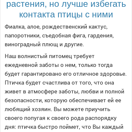
растения, но лучше избегать
контакта птицы с ними
Фиалка, алое, рождественский кактус,
папоротники, съедобная фига, гардения,
виноградный плющ и другие.
Наш волнистый питомец требует
ежедневной заботы о нем, только тогда
будет гарантировано его отличное здоровье.
Птичка будет счастлива от того, что она
живет в атмосфере заботы, любви и полной
безопасности, которую обеспечивает ей ее
любящий хозяин. Вы можете приучить
своего попугая к своего рода распорядку
дня: птичка быстро поймет, что Вы каждый