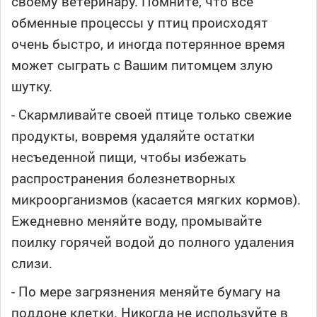
своему ветеринару. Помните, что все
обменные процессы у птиц происходят
очень быстро, и иногда потерянное время
может сыграть с Вашим питомцем злую
шутку.
- Скармливайте своей птице только свежие
продукты, вовремя удаляйте остатки
несъеденной пищи, чтобы избежать
распространения болезнетворных
микроорганизмов (касается мягких кормов).
Ежедневно меняйте воду, промывайте
поилку горячей водой до полного удаления
слизи.
- По мере загрязнения меняйте бумагу на
поддоне клетки. Никогда не используйте в