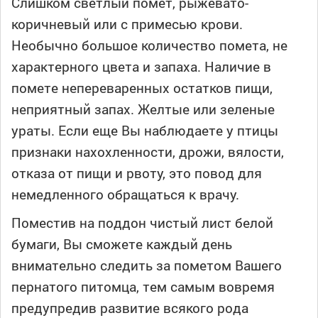
Слишком светлый помет, рыжевато-
коричневый или с примесью крови.
Необычно большое количество помета, не
характерного цвета и запаха. Наличие в
помете непереваренных остатков пищи,
неприятный запах. Желтые или зеленые
ураты. Если еще Вы наблюдаете у птицы
признаки нахохленности, дрожи, вялости,
отказа от пищи и рвоту, это повод для
немедленного обращаться к врачу.
Поместив на поддон чистый лист белой
бумаги, Вы сможете каждый день
внимательно следить за пометом Вашего
пернатого питомца, тем самым вовремя
предупредив развитие всякого рода