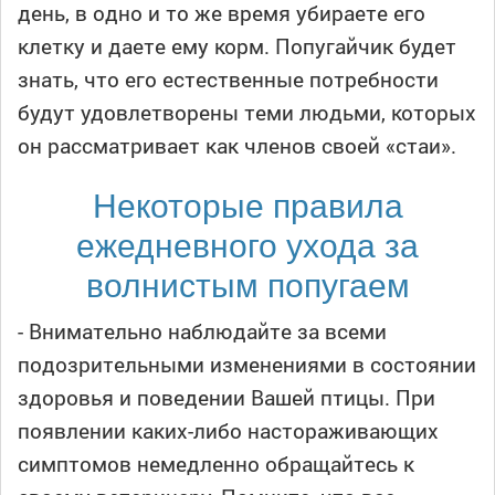
день, в одно и то же время убираете его
клетку и даете ему корм. Попугайчик будет
знать, что его естественные потребности
будут удовлетворены теми людьми, которых
он рассматривает как членов своей «стаи».
Некоторые правила
ежедневного ухода за
волнистым попугаем
- Внимательно наблюдайте за всеми
подозрительными изменениями в состоянии
здоровья и поведении Вашей птицы. При
появлении каких-либо настораживающих
симптомов немедленно обращайтесь к