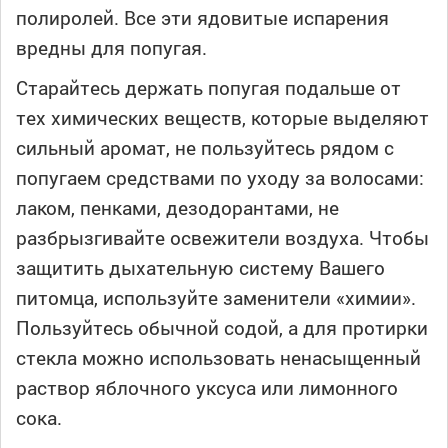
полиролей. Все эти ядовитые испарения
вредны для попугая.
Старайтесь держать попугая подальше от
тех химических веществ, которые выделяют
сильный аромат, не пользуйтесь рядом с
попугаем средствами по уходу за волосами:
лаком, пенками, дезодорантами, не
разбрызгивайте освежители воздуха. Чтобы
защитить дыхательную систему Вашего
питомца, используйте заменители «химии».
Пользуйтесь обычной содой, а для протирки
стекла можно использовать ненасыщенный
раствор яблочного уксуса или лимонного
сока.