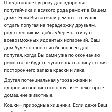
Представляет угрозу для здоровья
попугайчика и всякого рода ремонт в Вашем
доме. Если Вы затеяли ремонт, то лучше
отдать попугая на передержку друзьям,
родственникам, дабы уберечь птицу от
всевозможных ядовитых испарений. Ваш
дом будет полностью безопасен для
попугая, когда Вы сами уже по окончанию
ремонта не будете чувствовать присутствия
постороннего запаха краски и лака.
Другая потенциальная угроза жизни и
здоровью волнистого попугая – некоторые
домашние животные.
Кошки– природные хищники. Если даже Ваш