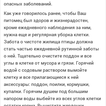
опасных заболеваний.
Как уже говорилось ранее, чтобы Ваш
питомец был здоров и жизнерадостен,
кроме ежедневного наблюдения за ним,
нужна еще и регулярная уборка клетки.
Забота о чистоте жилища птицы должна
стать частью ежедневной рутинной заботы
о ней. Тщательно очистите поддон и все
углы в клетке от мусора и грязи. Горячей
водой с содовым раствором вымойте
клетку и все прилагающиеся к ней
аксессуары: поддон, поилки, кормушки,
купалки. Горячим душем под большим
напором воды выбейте из всех углов клетки
остатки корма. Вычистите жердочки,