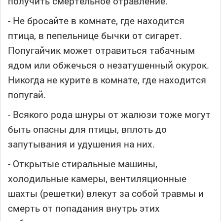
получить смертельное отравление.
- Не бросайте в комнате, где находится
птица, в пепельнице бычки от сигарет.
Попугайчик может отравиться табачным
ядом или обжечься о незатушенный окурок.
Никогда не курите в комнате, где находится
попугай.
- Всякого рода шнуры от жалюзи тоже могут
быть опасны для птицы, вплоть до
запутывания и удушения на них.
- Открытые стиральные машины,
холодильные камеры, вентиляционные
шахты (решетки) влекут за собой травмы и
смерть от попадания внутрь этих