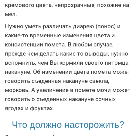
кремового цвета, непрозрачные, похожие на
мел.
Нужно уметь различать диарею (понос) и
какие-то временные изменения цвета и
консистенции помета. В любом случае,
прежде чем делать какие-то выводы, нужно
вспомнить, чем Вы кормили своего питомца
накануне. Об изменении цвета помета может
говорить съеденная накануне свекла,
морковь. А увеличение в помете мочи может
говорить о съеденных накануне сочных
ягодах и фруктах.
Что должно насторожить?