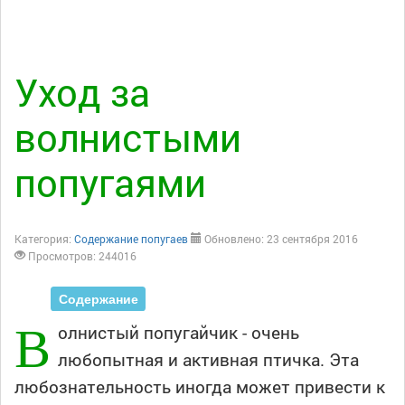
Уход за
волнистыми
попугаями
Категория:
Содержание попугаев
Обновлено: 23 сентября 2016
Просмотров: 244016
Содержание
В
олнистый попугайчик - очень
любопытная и активная птичка. Эта
любознательность иногда может привести к