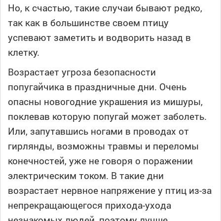
Но, к счастью, такие случаи бывают редко,
так как в большинстве своем птицу
успевают заметить и водворить назад в
клетку.
Возрастает угроза безопасности
попугайчика в праздничные дни. Очень
опасны новогодние украшения из мишуры,
поклевав которую попугай может заболеть.
Или, запутавшись ногами в проводах от
гирлянды, возможны травмы и переломы
конечностей, уже не говоря о поражении
электрическим током. В такие дни
возрастает нервное напряжение у птиц из-за
непрекращающегося прихода-ухода
незнакомых людей, поэтому лучше