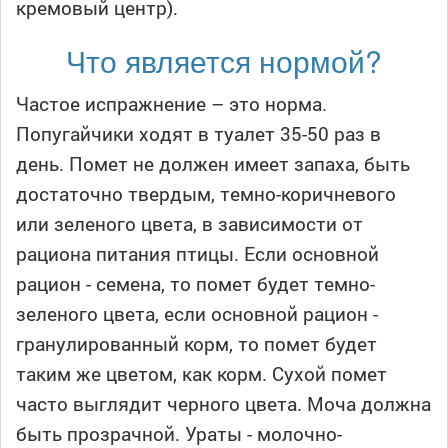
кремовый центр).
Что является нормой?
Частое испражнение – это норма.
Попугайчики ходят в туалет 35-50 раз в
день. Помет не должен имеет запаха, быть
достаточно твердым, темно-коричневого
или зеленого цвета, в зависимости от
рациона питания птицы. Если основной
рацион - семена, то помет будет темно-
зеленого цвета, если основной рацион -
гранулированный корм, то помет будет
таким же цветом, как корм. Сухой помет
часто выглядит черного цвета. Моча должна
быть прозрачной. Ураты - молочно-