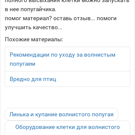
в нее попугайчика.
помог материал? оставь отзыв... помоги
улучшить качество...
Похожие материалы:
Рекомендации по уходу за волнистым
попугаем
Вредно для птиц
Линька и купание волнистого попугая
Оборудование клетки для волнистого