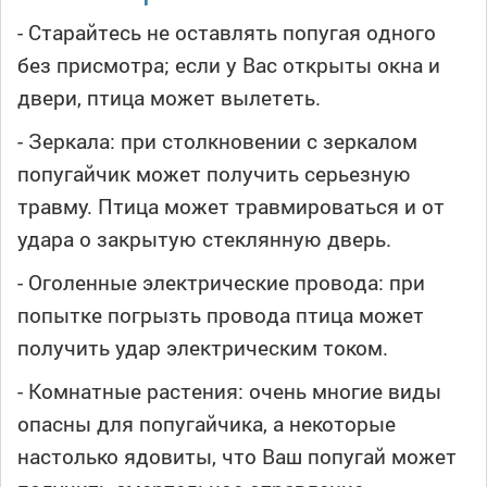
- Старайтесь не оставлять попугая одного
без присмотра; если у Вас открыты окна и
двери, птица может вылететь.
- Зеркала: при столкновении с зеркалом
попугайчик может получить серьезную
травму. Птица может травмироваться и от
удара о закрытую стеклянную дверь.
- Оголенные электрические провода: при
попытке погрызть провода птица может
получить удар электрическим током.
- Комнатные растения: очень многие виды
опасны для попугайчика, а некоторые
настолько ядовиты, что Ваш попугай может