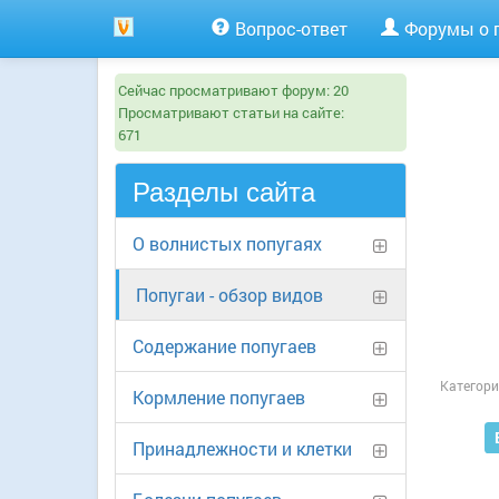
Вопрос-ответ
Форумы о 
Сейчас просматривают форум:
20
Просматривают статьи на сайте:
671
Разделы сайта
О волнистых попугаях
Попугаи - обзор видов
Содержание попугаев
Категори
Кормление попугаев
Принадлежности и клетки