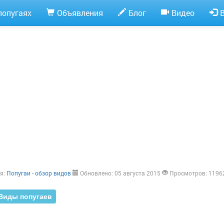
попугаях
Объявления
Блог
Видео
я:
Попугаи - обзор видов
Обновлено: 05 августа 2015
Просмотров: 1196
Виды попугаев