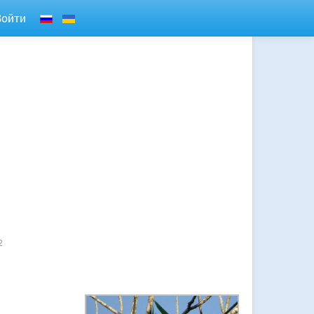
Войти
2