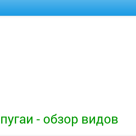
пугаи - обзор видов