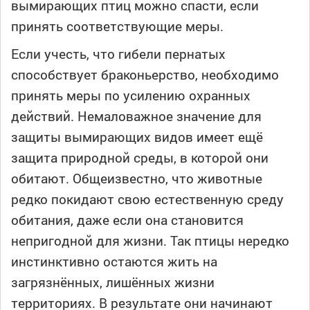
вымирающих птиц можно спасти, если
принять соответствующие меры.
Если учесть, что гибели пернатых
способствует браконьерство, необходимо
принять меры по усилению охранных
действий. Немаловажное значение для
защиты вымирающих видов имеет ещё
защита природной среды, в которой они
обитают. Общеизвестно, что животные
редко покидают свою естественную среду
обитания, даже если она становится
непригодной для жизни. Так птицы нередко
инстинктивно остаются жить на
загрязнённых, лишённых жизни
территориях. В результате они начинают