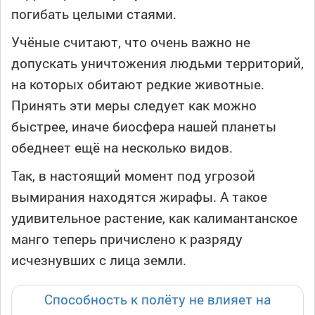
погибать целыми стаями.
Учёные считают, что очень важно не
допускать уничтожения людьми территорий,
на которых обитают редкие животные.
Принять эти меры следует как можно
быстрее, иначе биосфера нашей планеты
обеднеет ещё на несколько видов.
Так, в настоящий момент под угрозой
вымирания находятся жирафы. А такое
удивительное растение, как калимантанское
манго теперь причислено к разряду
исчезнувших c лица земли.
Способность к полёту не влияет на