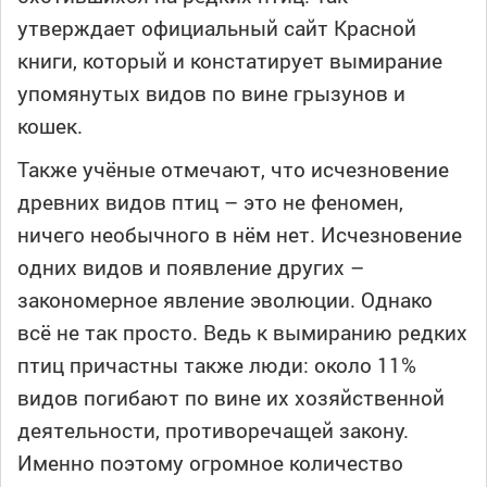
утверждает официальный сайт Красной
книги, который и констатирует вымирание
упомянутых видов по вине грызунов и
кошек.
Также учёные отмечают, что исчезновение
древних видов птиц – это не феномен,
ничего необычного в нём нет. Исчезновение
одних видов и появление других –
закономерное явление эволюции. Однако
всё не так просто. Ведь к вымиранию редких
птиц причастны также люди: около 11%
видов погибают по вине их хозяйственной
деятельности, противоречащей закону.
Именно поэтому огромное количество