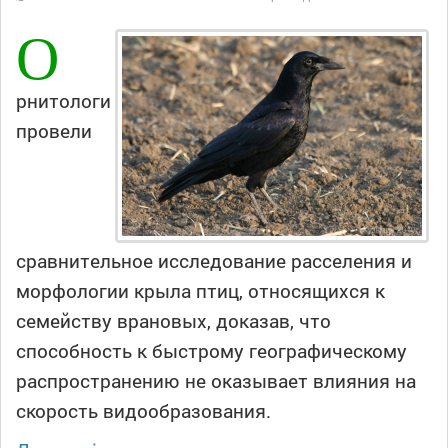
О
рнитологи
провели
сравнительное исследование расселения и
морфологии крыла птиц, относящихся к
семейству врановых, доказав, что
способность к быстрому географическому
распространению не оказывает влияния на
скорость видообразования.