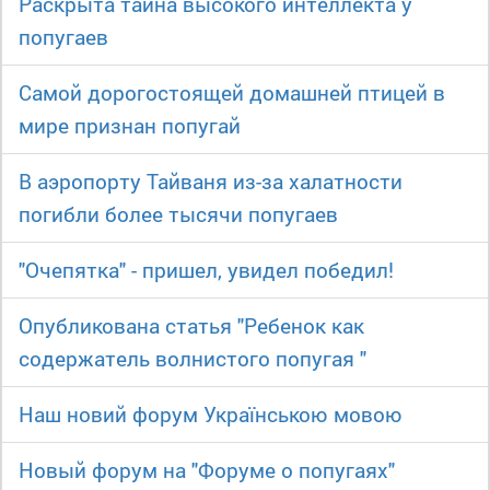
Раскрыта тайна высокого интеллекта у
попугаев
Самой дорогостоящей домашней птицей в
мире признан попугай
В аэропорту Тайваня из-за халатности
погибли более тысячи попугаев
"Очепятка" - пришел, увидел победил!
Опубликована статья "Ребенок как
содержатель волнистого попугая "
Наш новий форум Українською мовою
Новый форум на "Форуме о попугаях"