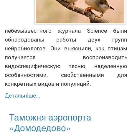
небезызвестного журнала Science были
обнародованы работы двух групп
нейробиологов. Они выяснили, как птицам
получается воспроизводить
видоспецифическую песню, наделенную
особенностями, свойственными для
конкретных видов и популяций.
Детальніше...
Таможня аэропорта
«Домодедово»