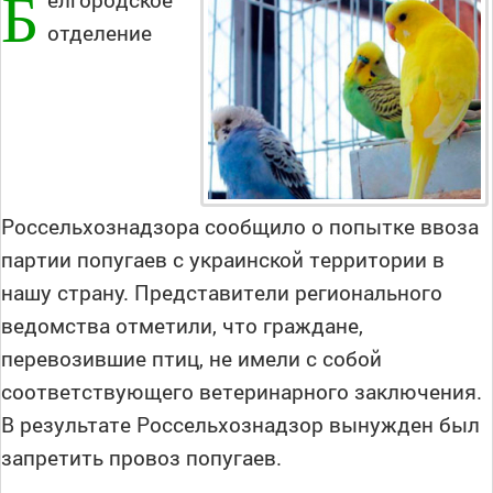
Б
отделение
Россельхознадзора сообщило о попытке ввоза
партии попугаев с украинской территории в
нашу страну. Представители регионального
ведомства отметили, что граждане,
перевозившие птиц, не имели с собой
соответствующего ветеринарного заключения.
В результате Россельхознадзор вынужден был
запретить провоз попугаев.