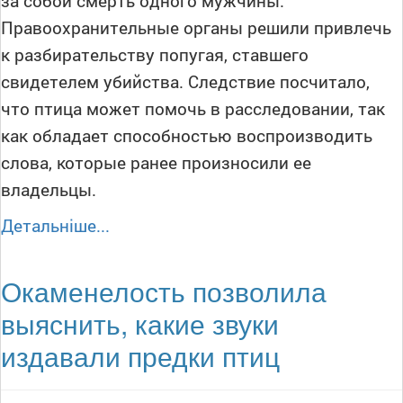
за собой смерть одного мужчины.
Правоохранительные органы решили привлечь
к разбирательству попугая, ставшего
свидетелем убийства. Следствие посчитало,
что птица может помочь в расследовании, так
как обладает способностью воспроизводить
слова, которые ранее произносили ее
владельцы.
Детальніше...
Окаменелость позволила
выяснить, какие звуки
издавали предки птиц