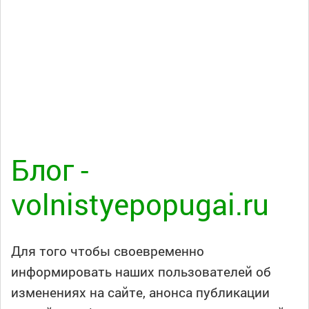
Блог -
volnistyepopugai.ru
Для того чтобы своевременно
информировать наших пользователей об
изменениях на сайте, анонса публикации