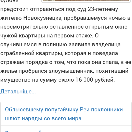
предстоит отправиться под суд 23-летнему
жителю Новокузнецка, пробравшемуся ночью в
неосмотрительно оставленное открытым окно
чужой квартиры на первом этаже. О
случившемся в полицию заявила владелица
ограбленной квартиры, которая и поведала
стражам порядка о том, что пока она спала, в ее
жилье пробрался злоумышленник, похитивший
имущество на сумму около 16 000 рублей.
Детальніше...
Облысевшему попугайчику Реи поклонники
шлют наряды со всего мира