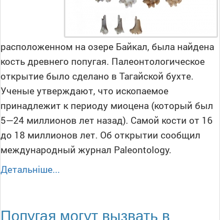
расположенном на озере Байкал, была найдена
кость древнего попугая. Палеонтологическое
открытие было сделано в Тагайской бухте.
Ученые утверждают, что ископаемое
принадлежит к периоду миоцена (который был
5—24 миллионов лет назад). Самой кости от 16
до 18 миллионов лет. Об открытии сообщил
международный журнал Paleontology.
Детальніше...
Попугая могут вызвать в