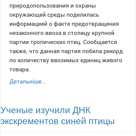
природопользования и охраны
окружающей среды поделилась
информацией о факте предотвращения
незаконного ввоза в столицу крупной
партии тропических птиц. Сообщается
также, что данная партия побила рекорд
по количеству ввозимых единиц живого
товара.
Детальніше...
Ученые изучили ДНК
экскрементов синей птицы