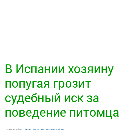
В Испании хозяину
попугая грозит
судебный иск за
поведение питомца