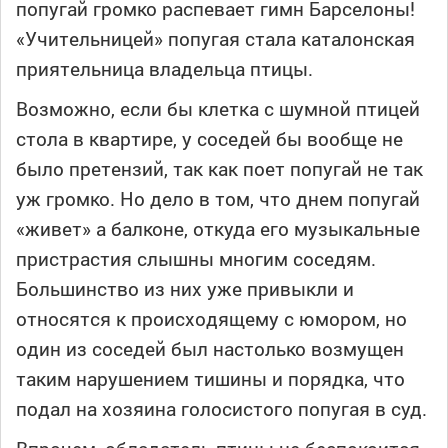
попугай громко распевает гимн Барселоны!
«Учительницей» попугая стала каталонская
приятельница владельца птицы.
Возможно, если бы клетка с шумной птицей
стола в квартире, у соседей бы вообще не
было претензий, так как поет попугай не так
уж громко. Но дело в том, что днем попугай
«живет» а балконе, откуда его музыкальные
пристрастия слышны многим соседям.
Большинство из них уже привыкли и
относятся к происходящему с юмором, но
один из соседей был настолько возмущен
таким нарушением тишины и порядка, что
подал на хозяина голосистого попугая в суд.