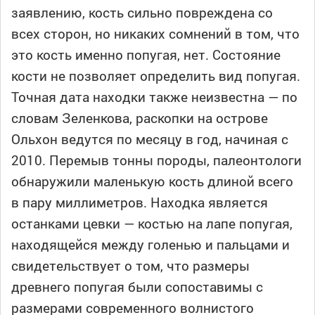
заявлению, кость сильно повреждена со
всех сторон, но никаких сомнений в том, что
это кость именно попугая, нет. Состояние
кости не позволяет определить вид попугая.
Точная дата находки также неизвестна — по
словам Зеленкова, раскопки на острове
Ольхон ведутся по месяцу в год, начиная с
2010. Перемыв тонны породы, палеонтологи
обнаружили маленькую кость длиной всего
в пару миллиметров. Находка является
останками цевки — костью на лапе попугая,
находящейся между голенью и пальцами и
свидетельствует о том, что размеры
древнего попугая были сопоставимы с
размерами современного волнистого