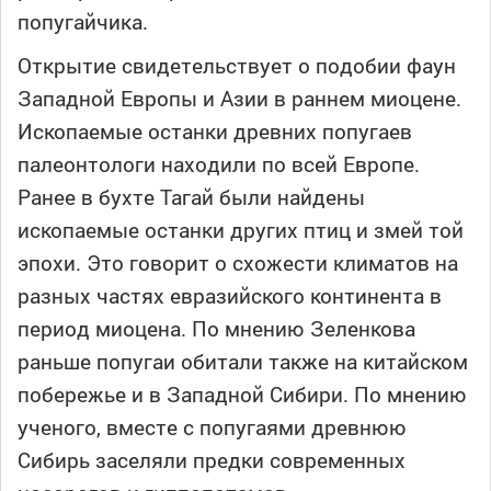
попугайчика.
Открытие свидетельствует о подобии фаун
Западной Европы и Азии в раннем миоцене.
Ископаемые останки древних попугаев
палеонтологи находили по всей Европе.
Ранее в бухте Тагай были найдены
ископаемые останки других птиц и змей той
эпохи. Это говорит о схожести климатов на
разных частях евразийского континента в
период миоцена. По мнению Зеленкова
раньше попугаи обитали также на китайском
побережье и в Западной Сибири. По мнению
ученого, вместе с попугаями древнюю
Сибирь заселяли предки современных