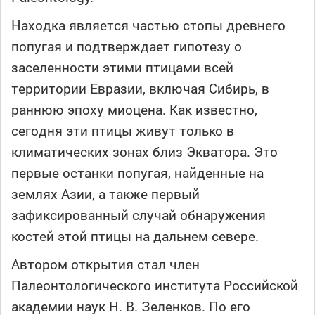
Находка является частью стопы древнего
попугая и подтверждает гипотезу о
заселенности этими птицами всей
территории Евразии, включая Сибирь, в
раннюю эпоху миоцена. Как известно,
сегодня эти птицы живут только в
климатических зонах близ Экватора. Это
первые останки попугая, найденные на
землях Азии, а также первый
зафиксированный случай обнаружения
костей этой птицы на дальнем севере.
Автором открытия стал член
Палеонтологического института Российской
академии наук Н. В. Зеленков. По его