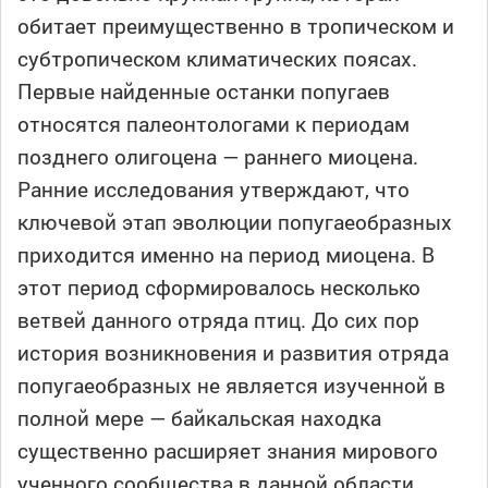
обитает преимущественно в тропическом и
субтропическом климатических поясах.
Первые найденные останки попугаев
относятся палеонтологами к периодам
позднего олигоцена — раннего миоцена.
Ранние исследования утверждают, что
ключевой этап эволюции попугаеобразных
приходится именно на период миоцена. В
этот период сформировалось несколько
ветвей данного отряда птиц. До сих пор
история возникновения и развития отряда
попугаеобразных не является изученной в
полной мере — байкальская находка
существенно расширяет знания мирового
ученного сообщества в данной области.