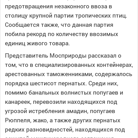
предотвращения незаконного ввоза в
столицу крупной партии тропических птиц.
Сообщается также, что данная партия
побила рекорд по количеству ввозимых
единиц живого товара.
Представитель Мосприроды рассказал о
том, что в специализированных контейнерах,
арестованных таможенниками, содержалось
порядка шестисот пернатых. Среди них,
помимо банальных волнистых попугаев и
канареек, перевозили находящихся под
угрозой истребления амадин, попугаев
Рюппеля, жако, а также других пернатых
редких разновидностей, находящихся под