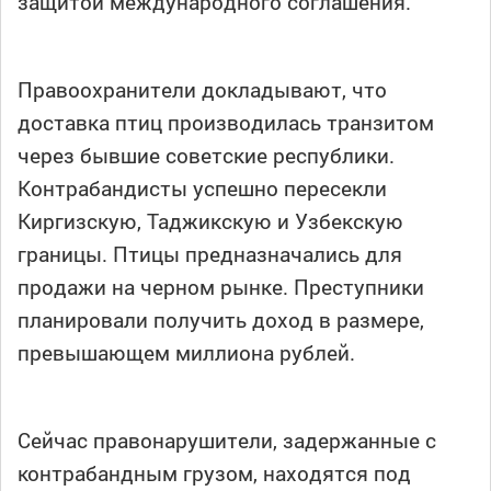
защитой международного соглашения.
Правоохранители докладывают, что
доставка птиц производилась транзитом
через бывшие советские республики.
Контрабандисты успешно пересекли
Киргизскую, Таджикскую и Узбекскую
границы. Птицы предназначались для
продажи на черном рынке. Преступники
планировали получить доход в размере,
превышающем миллиона рублей.
Сейчас правонарушители, задержанные с
контрабандным грузом, находятся под