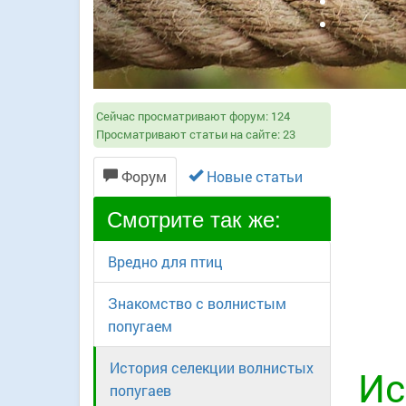
Сейчас просматривают форум:
124
Просматривают статьи на сайте:
23
Форум
Новые статьи
Смотрите так же:
Вредно для птиц
Знакомство с волнистым
попугаем
История селекции волнистых
Ис
попугаев