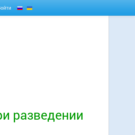
Войти
и разведении