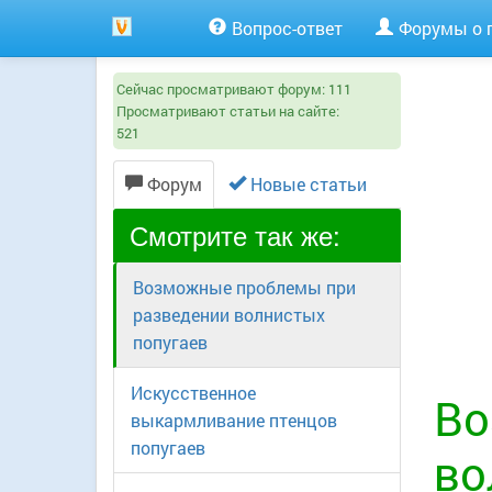
Вопрос-ответ
Форумы о 
Сейчас просматривают форум:
111
Просматривают статьи на сайте:
521
Форум
Новые статьи
Смотрите так же:
Возможные проблемы при
разведении волнистых
попугаев
Искусственное
Во
выкармливание птенцов
попугаев
во