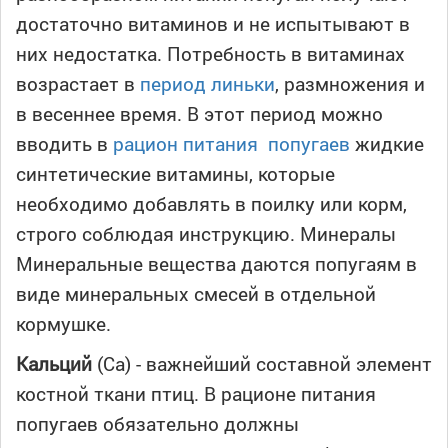
достаточно витаминов и не испытывают в
них недостатка. Потребность в витаминах
возрастает в
период линьки
, размножения и
в весеннее время. В этот период можно
вводить в
рацион питания попугаев
жидкие
синтетические витамины, которые
необходимо добавлять в поилку или корм,
строго соблюдая инструкцию. Минералы
Минеральные вещества даются попугаям в
виде минеральных смесей в отдельной
кормушке.
Кальций
(Са) - важнейший составной элемент
костной ткани птиц. В рационе питания
попугаев обязательно должны