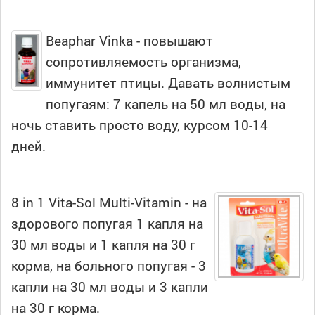
Beaphar Vinka - повышают
сопротивляемость организма,
иммунитет птицы. Давать волнистым
попугаям: 7 капель на 50 мл воды, на
ночь ставить просто воду, курсом 10-14
дней.
8 in 1 Vita-Sol Multi-Vitamin - на
здорового попугая 1 капля на
30 мл воды и 1 капля на 30 г
корма, на больного попугая - 3
капли на 30 мл воды и 3 капли
на 30 г корма.