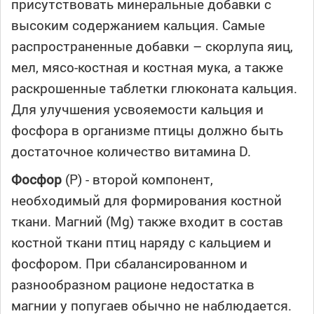
присутствовать минеральные добавки с
высоким содержанием кальция. Самые
распространенные добавки – скорлупа яиц,
мел, мясо-костная и костная мука, а также
раскрошенные таблетки глюконата кальция.
Для улучшения усвояемости кальция и
фосфора в организме птицы должно быть
достаточное количество витамина D.
Фосфор
(Р) - второй компонент,
необходимый для формирования костной
ткани. Магний (Mg) также входит в состав
костной ткани птиц наряду с кальцием и
фосфором. При сбалансированном и
разнообразном рационе недостатка в
магнии у попугаев обычно не наблюдается.