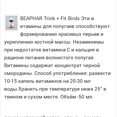
BEAPHAR Trink + Fit Birds Эти в
итамины для попугаев способствуют
формированию красивых перьев и
укреплению костной массы. Незаменимы
при недостатке витамина С и кальция в
рационе питания волнистого попугая.
Витамины содержат концентрат черной
смородины. Способ употребления: развести
10-15 капель витаминов на 20-30 мл
воды.Хранить при температуре ниже 25° в
темном и сухом месте. Объём -50 мл.