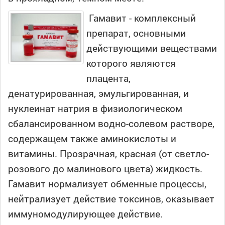
Гамавит - комплексный
препарат, основными
действующими веществами
которого являются
плацента,
денатурированная, эмульгированная, и
нуклеинат натрия в физиологическом
сбалансированном водно-солевом растворе,
содержащем также аминокислоты и
витамины. Прозрачная, красная (от светло-
розового до малинового цвета) жидкость.
Гамавит нормализует обменные процессы,
нейтрализует действие токсинов, оказывает
иммуномодулирующее действие.