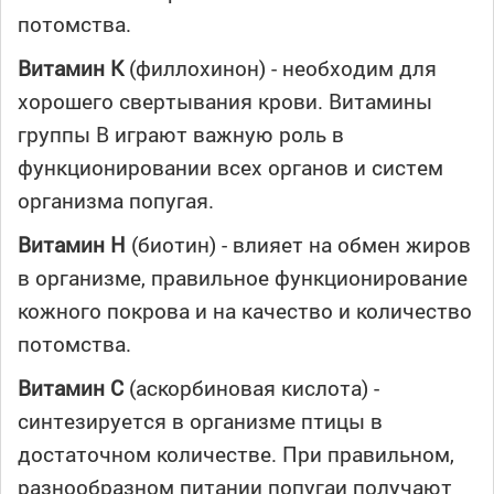
потомства.
Витамин К
(филлохинон) - необходим для
хорошего свертывания крови. Витамины
группы В играют важную роль в
функционировании всех органов и систем
организма попугая.
Витамин Н
(биотин) - влияет на обмен жиров
в организме, правильное функционирование
кожного покрова и на качество и количество
потомства.
Витамин С
(аскорбиновая кислота) -
синтезируется в организме птицы в
достаточном количестве. При правильном,
разнообразном питании попугаи получают