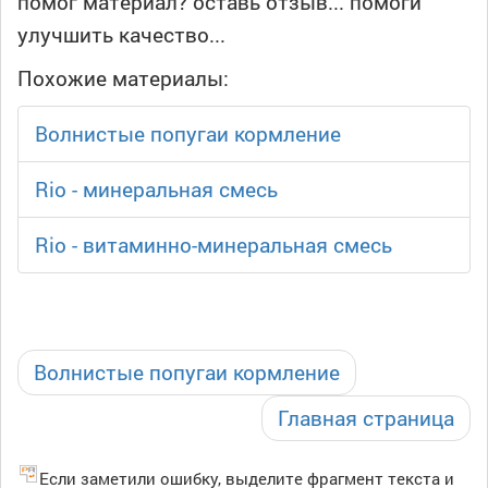
помог материал? оставь отзыв... помоги
улучшить качество...
Похожие материалы:
Волнистые попугаи кормление
Rio - минеральная смесь
Rio - витаминно-минеральная смесь
Волнистые попугаи кормление
Главная страница
Если заметили ошибку, выделите фрагмент текста и