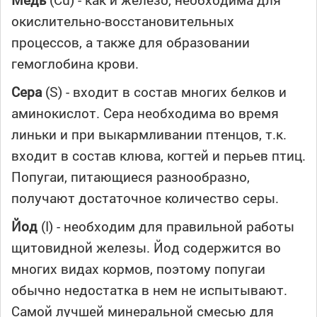
окислительно-восстановительных
процессов, а также для образовании
гемоглобина крови.
Сера
(S) - входит в состав многих белков и
аминокислот. Сера необходима во время
линьки и при выкармливании птенцов, т.к.
входит в состав клюва, когтей и перьев птиц.
Попугаи, питающиеся разнообразно,
получают достаточное количество серы.
Йод
(I) - необходим для правильной работы
щитовидной железы. Йод содержится во
многих видах кормов, поэтому попугаи
обычно недостатка в нем не испытывают.
Самой лучшей минеральной смесью для