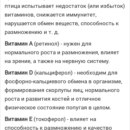
птица испытывает недостаток (или избыток)
витаминов, снижается иммунитет,
нарушается обмен веществ, способность к
размножению и т. д.
Витамин А
(
ретинол) - нужен для
нормального роста и размножения, влияет
на зрение, а также на нервную систему.
Витамин D
(кальциферол) - необходим для
фосфорно-кальциевого обмена в организме,
формирования скорлупы яиц, нормального
роста и развития костей и отличное
физическое состояние попугая в целом.
Витамин Е
(токоферол) - влияет на
способность к размножению и качество