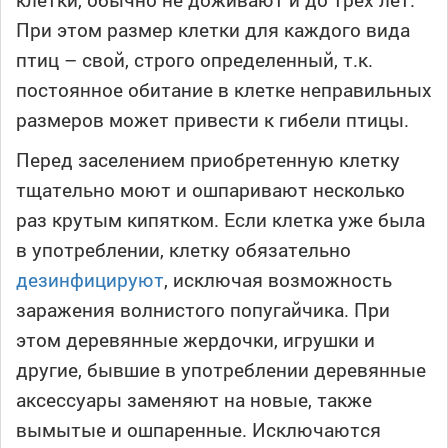
При этом размер клетки для каждого вида
птиц – свой, строго определенный, т.к.
постоянное обитание в клетке неправильных
размеров может привести к гибели птицы.
Перед заселением приобретенную клетку
тщательно моют и ошпаривают несколько
раз крутым кипятком. Если клетка уже была
в употреблении, клетку обязательно
дезинфицируют
, исключая возможность
заражения волнистого попугайчика. При
этом деревянные жердочки, игрушки и
другие, бывшие в употреблении деревянные
аксессуары заменяют на новые, также
вымытые и ошпаренные. Исключаются