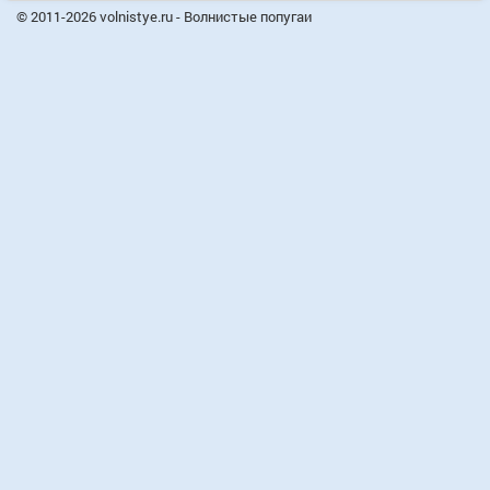
© 2011-2026 volnistye.ru - Волнистые попугаи