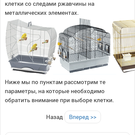
клетки со следами ржавчины на
металлических элементах.
Ниже мы по пунктам рассмотрим те
параметры, на которые необходимо
обратить внимание при выборе клетки.
Назад
Вперед >>