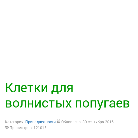
Клетки для
волнистых попугаев
Категория:
Принадлежности
Обновлено: 30 сентября 2016
Просмотров: 121015