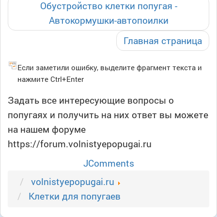
Обустройство клетки попугая -
Автокормушки-автопоилки
Главная страница
Если заметили ошибку, выделите фрагмент текста и
нажмите Ctrl+Enter
Задать все интересующие вопросы о
попугаях и получить на них ответ вы можете
на нашем форуме
https://forum.volnistyepopugai.ru
JComments
volnistyepopugai.ru
Клетки для попугаев