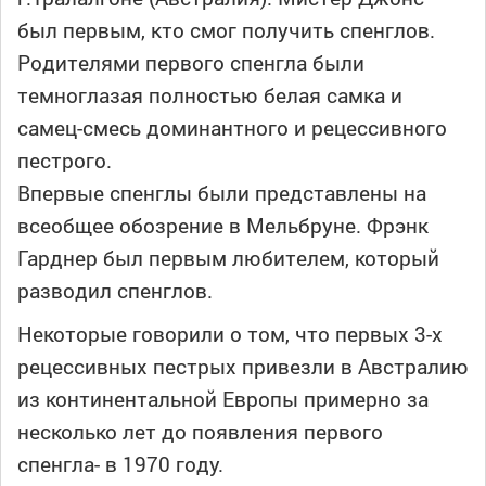
был первым, кто смог получить спенглов.
Родителями первого спенгла были
темноглазая полностью белая самка и
самец-смесь доминантного и рецессивного
пестрого.
Впервые спенглы были представлены на
всеобщее обозрение в Мельбруне. Фрэнк
Гарднер был первым любителем, который
разводил спенглов.
Некоторые говорили о том, что первых 3-х
рецессивных пестрых привезли в Австралию
из континентальной Европы примерно за
несколько лет до появления первого
спенгла- в 1970 году.