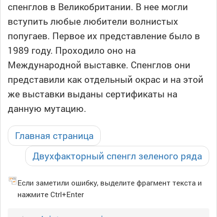
спенглов в Великобритании. В нее могли
вступить любые любители волнистых
попугаев. Первое их представление было в
1989 году. Проходило оно на
Международной выставке. Спенглов они
представили как отдельный окрас и на этой
же выставки выданы сертификаты на
данную мутацию.
Главная страница
Двухфакторный спенгл зеленого ряда
Если заметили ошибку, выделите фрагмент текста и
нажмите Ctrl+Enter