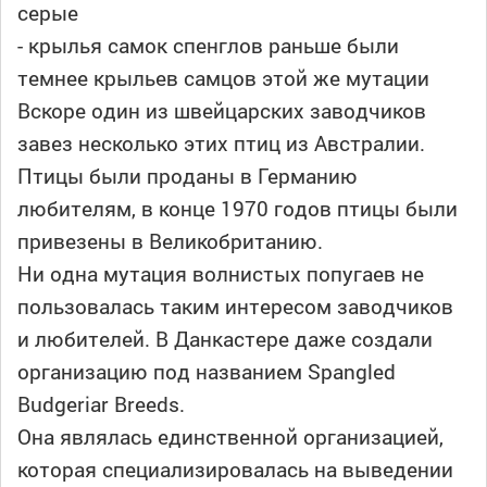
серые
- крылья самок спенглов раньше были
темнее крыльев самцов этой же мутации
Вскоре один из швейцарских заводчиков
завез несколько этих птиц из Австралии.
Птицы были проданы в Германию
любителям, в конце 1970 годов птицы были
привезены в Великобританию.
Ни одна мутация волнистых попугаев не
пользовалась таким интересом заводчиков
и любителей. В Данкастере даже создали
организацию под названием Spangled
Budgeriar Breeds.
Она являлась единственной организацией,
которая специализировалась на выведении