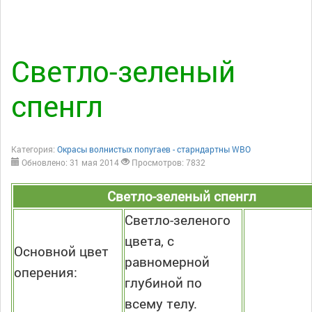
Светло-зеленый
спенгл
Категория:
Окрасы волнистых попугаев - старндартны WBO
Обновлено: 31 мая 2014
Просмотров: 7832
Светло-зеленый спенгл
Светло-зеленого
цвета, с
Основной цвет
равномерной
оперения:
глубиной по
всему телу.