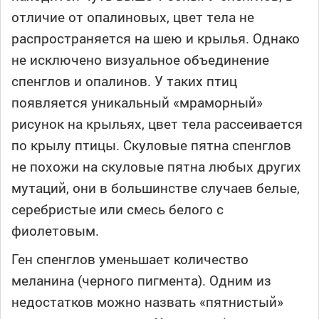
отличие от опалиновых, цвет тела не
распространяется на шею и крылья. Однако
не исключено визуальное объединение
спенглов и опалинов. У таких птиц
появляется уникальный «мраморный»
рисунок на крыльях, цвет тела рассеивается
по крылу птицы. Скуловые пятна спенглов
не похожи на скуловые пятна любых других
мутаций, они в большинстве случаев белые,
серебристые или смесь белого с
фиолетовым.
Ген спенглов уменьшает количество
меланина (черного пигмента). Одним из
недостатков можно назвать «пятнистый»