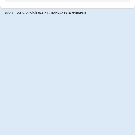
© 2011-2026 volnistye.ru - Волнистые попугаи