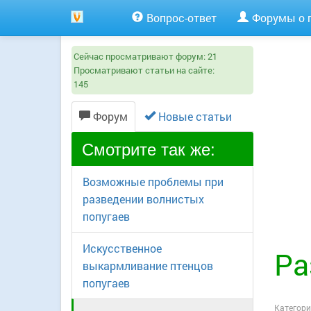
Вопрос-ответ
Форумы о 
Сейчас просматривают форум:
21
Просматривают статьи на сайте:
145
Форум
Новые статьи
Смотрите так же:
Возможные проблемы при
разведении волнистых
попугаев
Искусственное
Ра
выкармливание птенцов
попугаев
Категори