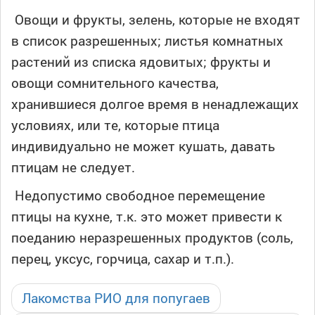
Овощи и фрукты, зелень, которые не входят
в список разрешенных; листья комнатных
растений из списка ядовитых; фрукты и
овощи сомнительного качества,
хранившиеся долгое время в ненадлежащих
условиях, или те, которые птица
индивидуально не может кушать, давать
птицам не следует.
Недопустимо свободное перемещение
птицы на кухне, т.к. это может привести к
поеданию неразрешенных продуктов (соль,
перец, уксус, горчица, сахар и т.п.).
Лакомства РИО для попугаев