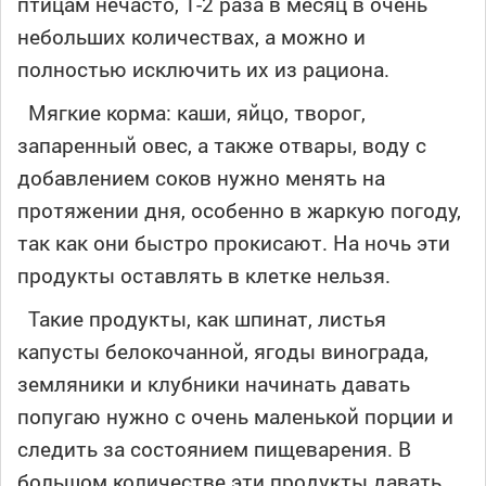
птицам нечасто, 1-2 раза в месяц в очень
небольших количествах, а можно и
полностью исключить их из рациона.
Мягкие корма: каши, яйцо, творог,
запаренный овес, а также отвары, воду с
добавлением соков нужно менять на
протяжении дня, особенно в жаркую погоду,
так как они быстро прокисают. На ночь эти
продукты оставлять в клетке нельзя.
Такие продукты, как шпинат, листья
капусты белокочанной, ягоды винограда,
земляники и клубники начинать давать
попугаю нужно с очень маленькой порции и
следить за состоянием пищеварения. В
большом количестве эти продукты давать