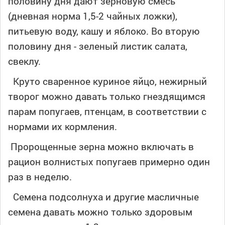
половину дня дают зерновую смесь
(дневная норма 1,5-2 чайных ложки),
питьевую воду, кашу и яблоко. Во вторую
половину дня - зеленый листик салата,
свеклу.
Круто сваренное куриное яйцо, нежирный
творог можно давать только гнездящимся
парам попугаев, птенцам, в соответствии с
нормами их кормления.
Пророщенные зерна можно включать в
рацион волнистых попугаев примерно один
раз в неделю.
Семена подсолнуха и другие масличные
семена давать можно только здоровым