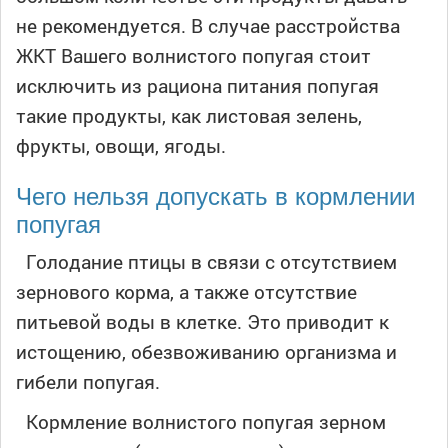
не рекомендуется. В случае расстройства
ЖКТ Вашего волнистого попугая стоит
исключить из рациона питания попугая
такие продукты, как листовая зелень,
фрукты, овощи, ягоды.
Чего нельзя допускать в кормлении
попугая
Голодание птицы в связи с отсутствием
зернового корма, а также отсутствие
питьевой воды в клетке. Это приводит к
истощению, обезвоживанию организма и
гибели попугая.
Кормление волнистого попугая зерном