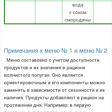
вода
с соком
смородины
Примечания к меню № 1 и меню № 2
Меню составлено с учетом доступности
продуктов и их значения в рационе
волнистого попугая. Оно является
ориентировочным и его компоненты можно
заменять в зависимости от сезонности и их
наличия. Продукты добавляют в рацион на
протяжении дня. Например: в первую