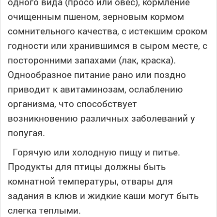
одного вида (просо или овес), кормление
очищенным пшеном, зерновым кормом
сомнительного качества, с истекшим сроком
годности или хранившимся в сыром месте, с
посторонними запахами (лак, краска).
Однообразное питание рано или поздно
приводит к авитаминозам, ослаблению
организма, что способствует
возникновению различных заболеваний у
попугая.
Горячую или холодную пищу и питье.
Продукты для птицы должны быть
комнатной температуры, отвары для
задания в клюв и жидкие каши могут быть
слегка теплыми.