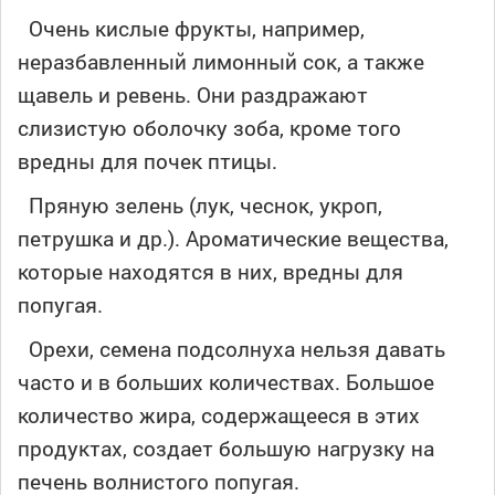
Очень кислые фрукты, например,
неразбавленный лимонный сок, а также
щавель и ревень. Они раздражают
слизистую оболочку зоба, кроме того
вредны для почек птицы.
Пряную зелень (лук, чеснок, укроп,
петрушка и др.). Ароматические вещества,
которые находятся в них, вредны для
попугая.
Орехи, семена подсолнуха нельзя давать
часто и в больших количествах. Большое
количество жира, содержащееся в этих
продуктах, создает большую нагрузку на
печень волнистого попугая.