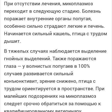
При отсутствии лечения, микоплазмоз
переходит в следующую стадию. Болезнь
поражает внутренние органы попугая,
особенно сильно страдают легкие и печень.
Начинается сильный кашель, птица с трудом
дышит.
В тяжелых случаях наблюдается выделение
гнойных выделений. Также поражаются
глаза — у волнистых попугаев в 100%
случаев развивается сильный
конъюнктивит, зрение снижено, птица с
трудом ориентируется в пространстве. При
малейших подозрениях на микоплазмоз
следует срочно обратиться за помощью к
квалифицированному ветеринару.