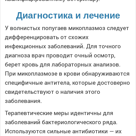
Диагностика и лечение
У волнистых попугаев микоплазмоз следует
дифференцировать от схожих
инфекционных заболеваний. Для точного
диагноза врач проводит очный осмотр,
берет кровь для лабораторных анализов.
При микоплазмозе в крови обнаруживаются
специфичные антитела, которые достоверно
свидетельствуют о наличия этого
заболевания.
Терапевтические меры идентичны для
заболеваний бактериологического ряда.
Используются сильные антибиотики — их