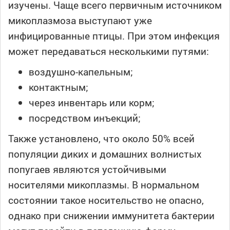
изучены. Чаще всего первичным источником
микоплазмоза выступают уже
инфицированные птицы. При этом инфекция
может передаваться несколькими путями:
воздушно-капельным;
контактным;
через инвентарь или корм;
посредством инъекций;
Также установлено, что около 50% всей
популяции диких и домашних волнистых
попугаев являются устойчивыми
носителями микоплазмы. В нормальном
состоянии такое носительство не опасно,
однако при снижении иммунитета бактерии