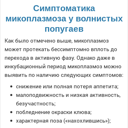
Симптоматика
микоплазмоза у волнистых
попугаев
Как было отмечено выше, микоплазмоз
может протекать бессимптомно вплоть до
перехода в активную фазу. Однако даже в
инкубационный период микоплазмоз можно
выявить по наличию следующих симптомов:
снижение или полная потеря аппетита;
малоподвижность и низкая активность,
безучастность;
побледнение окраски клюва;
характерная поза («нахохлившись»);