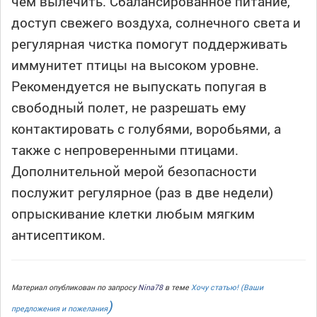
чем вылечить. Сбалансированное питание,
доступ свежего воздуха, солнечного света и
регулярная чистка помогут поддерживать
иммунитет птицы на высоком уровне.
Рекомендуется не выпускать попугая в
свободный полет, не разрешать ему
контактировать с голубями, воробьями, а
также с непроверенными птицами.
Дополнительной мерой безопасности
послужит регулярное (раз в две недели)
опрыскивание клетки любым мягким
антисептиком.
Материал опубликован по запросу
Nina78
в теме
Хочу статью! (Ваши
)
предложения и пожелания