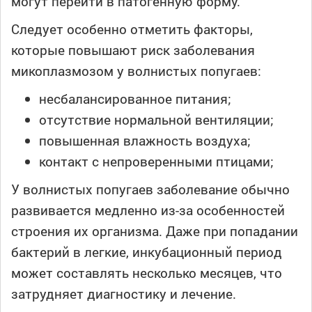
могут перейти в патогенную форму.
Следует особенно отметить факторы,
которые повышают риск заболевания
микоплазмозом у волнистых попугаев:
несбалансированное питания;
отсутствие нормальной вентиляции;
повышенная влажность воздуха;
контакт с непроверенными птицами;
У волнистых попугаев заболевание обычно
развивается медленно из-за особенностей
строения их организма. Даже при попадании
бактерий в легкие, инкубационный период
может составлять несколько месяцев, что
затрудняет диагностику и лечение.