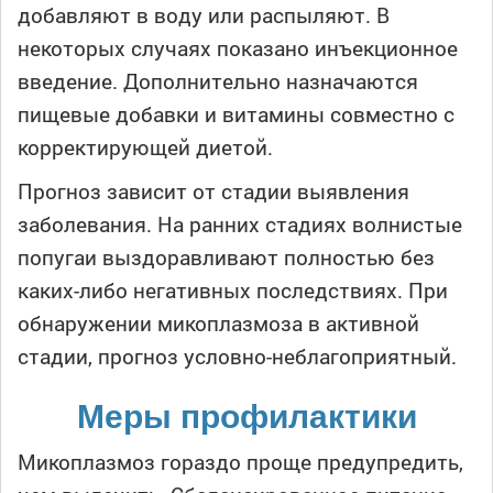
добавляют в воду или распыляют. В
некоторых случаях показано инъекционное
введение. Дополнительно назначаются
пищевые добавки и витамины совместно с
корректирующей диетой.
Прогноз зависит от стадии выявления
заболевания. На ранних стадиях волнистые
попугаи выздоравливают полностью без
каких-либо негативных последствиях. При
обнаружении микоплазмоза в активной
стадии, прогноз условно-неблагоприятный.
Меры профилактики
Микоплазмоз гораздо проще предупредить,