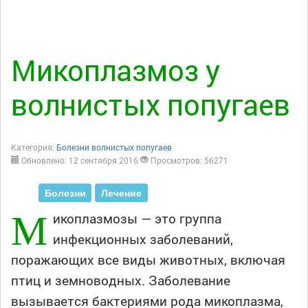
Микоплазмоз у
волнистых попугаев
Категория:
Болезни волнистых попугаев
Обновлено: 12 сентября 2016
Просмотров: 56271
Болезни
Лечение
М
икоплазмозы — это группа
инфекционных заболеваний,
поражающих все виды животных, включая
птиц и земноводных. Заболевание
вызывается бактериями рода микоплазма,