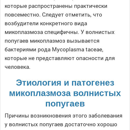
которые распространены практически
повсеместно. Следует отметить, что
возбудители конкретного вида
микоплазмоза специфичны. У волнистых
попугаев микоплазмоз вызывается
бактериями рода Mycoplasma taceae,
которые не представляют опасности для
человека.
Этиология и патогенез
микоплазмоза волнистых
попугаев
Причины возникновения этого заболевания
у волнистых попугаев достаточно хорошо