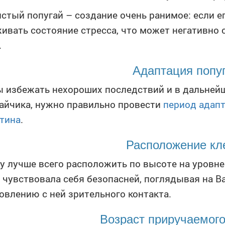
стый попугай – создание очень ранимое: если ег
ивать состояние стресса, что может негативно 
.
Адаптация попу
 избежать нехороших последствий и в дальней
айчика, нужно правильно провести
период адапт
тина
.
Расположение кл
у лучше всего расположить по высоте на уровне 
 чувствовала себя безопасней, поглядывая на Ва
овлению с ней зрительного контакта.
Возраст приручаемого