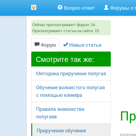
Вопрос-ответ
Форумы о 
Сейчас просматривают форум:
24
Просматривают статьи на сайте:
23
Форум
Новые статьи
Смотрите так же:
Методика приручение попугая
Обучение волнистого попугая
с помощью кликера
Правила знакомства
Пр
попугаев
Приручение обучение
Категори