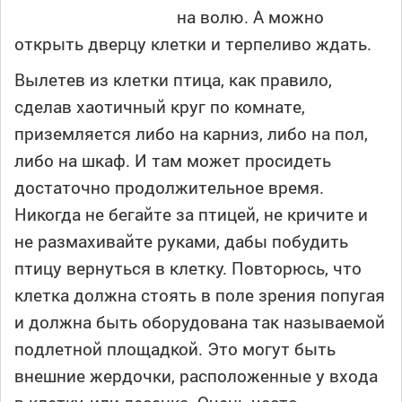
на волю. А можно
открыть дверцу клетки и терпеливо ждать.
Вылетев из клетки птица, как правило,
сделав хаотичный круг по комнате,
приземляется либо на карниз, либо на пол,
либо на шкаф. И там может просидеть
достаточно продолжительное время.
Никогда не бегайте за птицей, не кричите и
не размахивайте руками, дабы побудить
птицу вернуться в клетку. Повторюсь, что
клетка должна стоять в поле зрения попугая
и должна быть оборудована так называемой
подлетной площадкой. Это могут быть
внешние жердочки, расположенные у входа