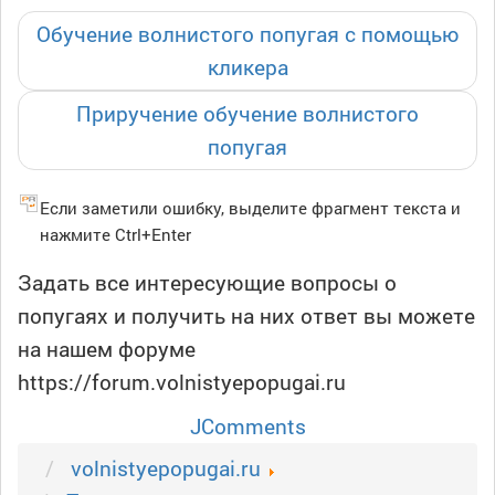
Обучение волнистого попугая с помощью
кликера
Приручение обучение волнистого
попугая
Если заметили ошибку, выделите фрагмент текста и
нажмите Ctrl+Enter
Задать все интересующие вопросы о
попугаях и получить на них ответ вы можете
на нашем форуме
https://forum.volnistyepopugai.ru
JComments
volnistyepopugai.ru