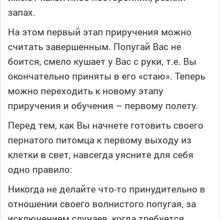
запах.
На этом первый этап приручения можно
считать завершенным. Попугай Вас не
боится, смело кушает у Вас с руки, т.е. Вы
окончательно приняты в его «стаю». Теперь
можно переходить к новому этапу
приручения и обучения – первому полету.
Перед тем, как Вы начнете готовить своего
пернатого питомца к первому выходу из
клетки в свет, навсегда уясните для себя
одно правило:
Никогда не делайте что-то принудительно в
отношении своего волнистого попугая, за
исключением случаев, когда требуется