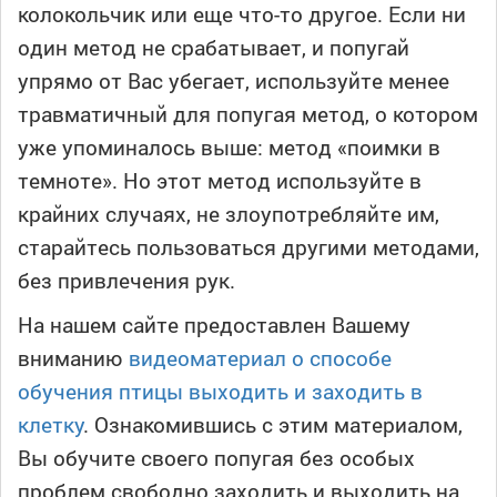
колокольчик или еще что-то другое. Если ни
один метод не срабатывает, и попугай
упрямо от Вас убегает, используйте менее
травматичный для попугая метод, о котором
уже упоминалось выше: метод «поимки в
темноте». Но этот метод используйте в
крайних случаях, не злоупотребляйте им,
старайтесь пользоваться другими методами,
без привлечения рук.
На нашем сайте предоставлен Вашему
вниманию
видеоматериал о способе
обучения птицы выходить и заходить в
клетку
. Ознакомившись с этим материалом,
Вы обучите своего попугая без особых
проблем свободно заходить и выходить на