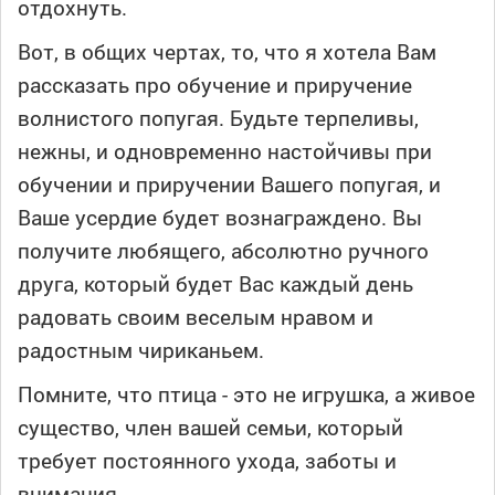
отдохнуть.
Вот, в общих чертах, то, что я хотела Вам
рассказать про обучение и приручение
волнистого попугая. Будьте терпеливы,
нежны, и одновременно настойчивы при
обучении и приручении Вашего попугая, и
Ваше усердие будет вознаграждено. Вы
получите любящего, абсолютно ручного
друга, который будет Вас каждый день
радовать своим веселым нравом и
радостным чириканьем.
Помните, что птица - это не игрушка, а живое
существо, член вашей семьи, который
требует постоянного ухода, заботы и
внимания.