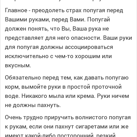
Главное - преодолеть страх попугая перед
Вашими руками, перед Вами. Попугай
должен понять, что Вы, Ваша рука не
представляет для него опасности. Ваши руки
для попугая должны ассоциироваться
исключительно с чем-то хорошим или
вкусным.
Обязательно перед тем, как давать попугаю
корм, вымойте руки в простой проточной
воде. Никакого мыла или крема. Руки ничем
не должны пахнуть.
Очень трудно приручить волнистого попугая
к рукам, если они пахнут сигаретами или же
имеют какой-либо посторонний, резкий