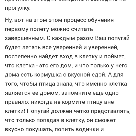
прогулку.
Ну, вот на этом этом процесс обучения
первому полету можно считать
завершенным. С каждым разом Ваш попугай
будет летать все уверенней и уверенней,
постепенно найдет вход в клетку и поймет,
что клетка - это его дом, и что только у него
дома есть кормушка с вкусной едой. А для
того, чтобы птица знала, что именно клетка
является ее домом, запомните еще одно
правило: никогда не кормите птицу вне
клетки! Попугай должен четко представлять,
что только попадая в клетку, он сможет
вкусно покушать, попить водички и