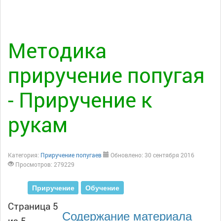
Методика
приручение попугая
- Приручение к
рукам
Категория:
Приручение попугаев
Обновлено: 30 сентября 2016
Просмотров: 279229
Приручение
Обучение
Страница 5
Содержание материала
из 5