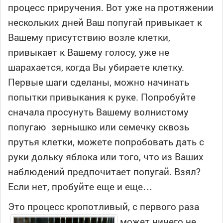
процесс приручения. Вот уже на протяжении
нескольких дней Ваш попугай привыкает к
Вашему присутствию возле клетки,
привыкает к Вашему голосу, уже не
шарахается, когда Вы убираете клетку.
Первые шаги сделаны, можно начинать
попытки привыкания к руке. Попробуйте
сначала просунуть Вашему волнистому
попугаю зернышко или семечку сквозь
прутья клетки, можете попробовать дать с
руки дольку яблока или того, что из Ваших
наблюдений предпочитает попугай. Взял?
Если нет, пробуйте еще и еще…
Это процесс кропотливый,
с первого раза
может ничего не