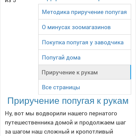
Методика приручение попугая
О минусах зоомагазинов
Покупка попугая у заводчика
Попугай дома
Приручение к рукам
Все страницы
Приручение попугая к рукам
Ну, вот мы водворили нашего пернатого
путешественника домой и продолжаем шаг
за шагом наш сложный и кропотливый