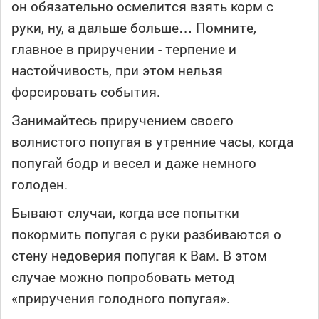
он обязательно осмелится взять корм с
руки, ну, а дальше больше… Помните,
главное в приручении - терпение и
настойчивость, при этом нельзя
форсировать события.
Занимайтесь приручением своего
волнистого попугая в утренние часы, когда
попугай бодр и весел и даже немного
голоден.
Бывают случаи, когда все попытки
покормить попугая с руки разбиваются о
стену недоверия попугая к Вам. В этом
случае можно попробовать метод
«приручения голодного попугая».