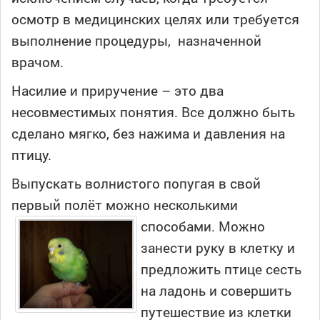
осмотр в медицинских целях или требуется
выполнение процедуры, назначенной
врачом.
Насилие и приручение – это два
несовместимых понятия. Все должно быть
сделано мягко, без нажима и давления на
птицу.
Выпускать волнистого попугая в свой
первый полёт можно несколькими
способами. Можно
занести руку в клетку и
предложить птице сесть
на ладонь и совершить
путешествие из клетки