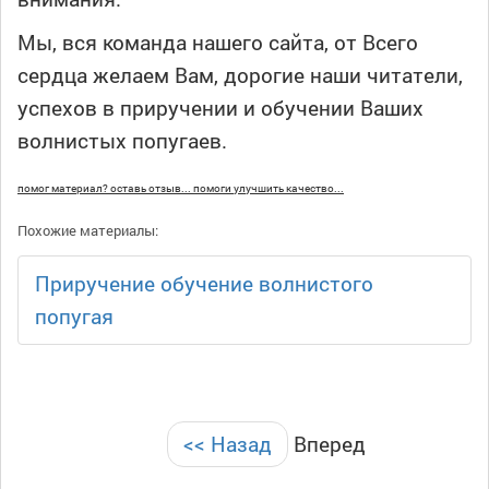
Мы, вся команда нашего сайта, от Всего
сердца желаем Вам, дорогие наши читатели,
успехов в приручении и обучении Ваших
волнистых попугаев.
помог материал? оставь отзыв... помоги улучшить качество...
Похожие материалы:
Приручение обучение волнистого
попугая
<< Назад
Вперед