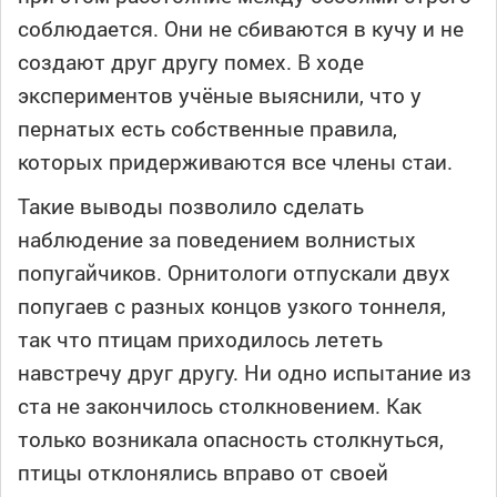
соблюдается. Они не сбиваются в кучу и не
создают друг другу помех. В ходе
экспериментов учёные выяснили, что у
пернатых есть собственные правила,
которых придерживаются все члены стаи.
Такие выводы позволило сделать
наблюдение за поведением волнистых
попугайчиков. Орнитологи отпускали двух
попугаев с разных концов узкого тоннеля,
так что птицам приходилось лететь
навстречу друг другу. Ни одно испытание из
ста не закончилось столкновением. Как
только возникала опасность столкнуться,
птицы отклонялись вправо от своей