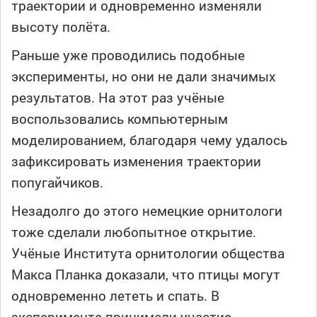
траектории и одновременно изменяли
высоту полёта.
Раньше уже проводились подобные
эксперименты, но они не дали значимых
результатов. На этот раз учёные
воспользовались компьютерным
моделированием, благодаря чему удалось
зафиксировать изменения траектории
попугайчиков.
Незадолго до этого немецкие орнитологи
тоже сделали любопытное открытие.
Учёные Института орнитологии общества
Макса Планка доказали, что птицы могут
одновременно лететь и спать. В
эксперименте принимали участие