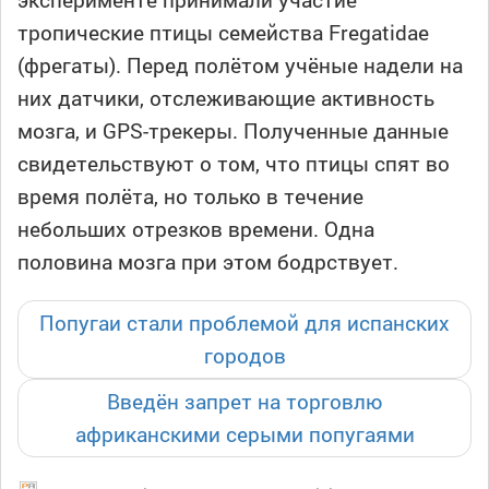
тропические птицы семейства Fregatidae
(фрегаты). Перед полётом учёные надели на
них датчики, отслеживающие активность
мозга, и GPS-трекеры. Полученные данные
свидетельствуют о том, что птицы спят во
время полёта, но только в течение
небольших отрезков времени. Одна
половина мозга при этом бодрствует.
Попугаи стали проблемой для испанских
городов
Введён запрет на торговлю
африканскими серыми попугаями