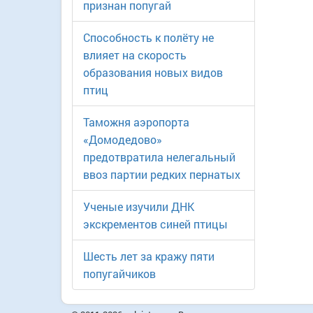
признан попугай
Способность к полёту не
влияет на скорость
образования новых видов
птиц
Таможня аэропорта
«Домодедово»
предотвратила нелегальный
ввоз партии редких пернатых
Ученые изучили ДНК
экскрементов синей птицы
Шесть лет за кражу пяти
попугайчиков