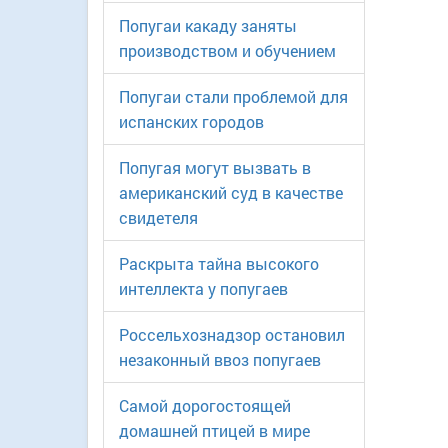
Попугаи какаду заняты
производством и обучением
Попугаи стали проблемой для
испанских городов
Попугая могут вызвать в
американский суд в качестве
свидетеля
Раскрыта тайна высокого
интеллекта у попугаев
Россельхознадзор остановил
незаконный ввоз попугаев
Самой дорогостоящей
домашней птицей в мире