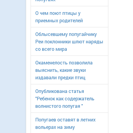
О чем поют птицы у
приемных родителей
Облысевшему попугайчику
Реи поклонники шлют наряды
со всего мира
Окаменелость позволила
выяснить, какие звуки
издавали предки птиц
Опубликована статья
"Ребенок как содержатель
волнистого попугая "
Попугаев оставят в летних
вольерах на зиму