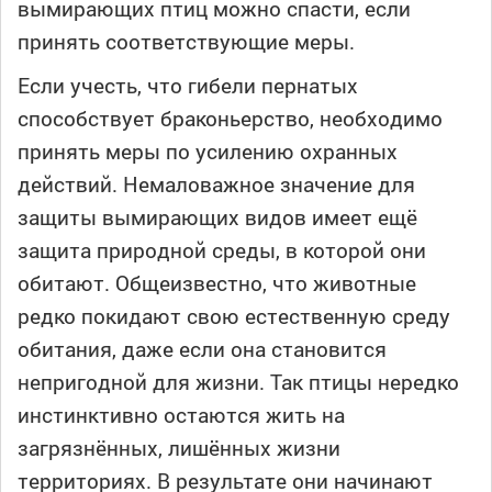
вымирающих птиц можно спасти, если
принять соответствующие меры.
Если учесть, что гибели пернатых
способствует браконьерство, необходимо
принять меры по усилению охранных
действий. Немаловажное значение для
защиты вымирающих видов имеет ещё
защита природной среды, в которой они
обитают. Общеизвестно, что животные
редко покидают свою естественную среду
обитания, даже если она становится
непригодной для жизни. Так птицы нередко
инстинктивно остаются жить на
загрязнённых, лишённых жизни
территориях. В результате они начинают