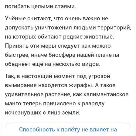
погибать целыми стаями.
Учёные считают, что очень важно не
допускать уничтожения людьми территорий,
на которых обитают редкие животные.
Принять эти меры следует как можно
быстрее, иначе биосфера нашей планеты
обеднеет ещё на несколько видов.
Так, в настоящий момент под угрозой
вымирания находятся жирафы. А такое
удивительное растение, как калимантанское
манго теперь причислено к разряду
исчезнувших c лица земли.
Способность к полёту не влияет на