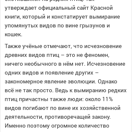
утверждает официальный сайт Красной
книги, который и констатирует вымирание
упомянутых видов по вине грызунов и
кошек.
Также учёные отмечают, что исчезновение
древних видов птиц – это не феномен,
ничего необычного в нём нет. Исчезновение
одних видов и появление других –
закономерное явление эволюции. Однако
всё не так просто. Ведь к вымиранию редких
птиц причастны также люди: около 11%
видов погибают по вине их хозяйственной
деятельности, противоречащей закону.
Именно поэтому огромное количество