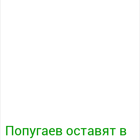
Попугаев оставят в