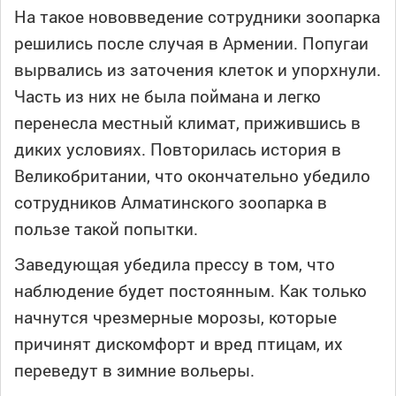
На такое нововведение сотрудники зоопарка
решились после случая в Армении. Попугаи
вырвались из заточения клеток и упорхнули.
Часть из них не была поймана и легко
перенесла местный климат, прижившись в
диких условиях. Повторилась история в
Великобритании, что окончательно убедило
сотрудников Алматинского зоопарка в
пользе такой попытки.
Заведующая убедила прессу в том, что
наблюдение будет постоянным. Как только
начнутся чрезмерные морозы, которые
причинят дискомфорт и вред птицам, их
переведут в зимние вольеры.