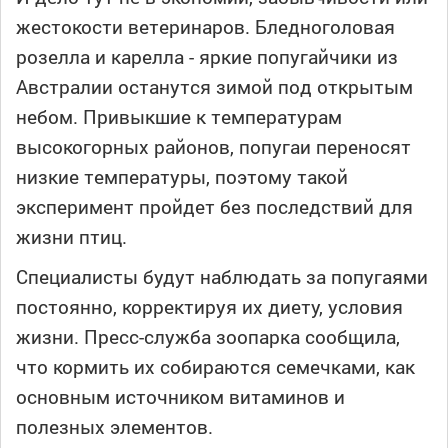
жестокости ветеринаров. Бледноголовая
розелла и карелла - яркие попугайчики из
Австралии останутся зимой под открытым
небом. Привыкшие к температурам
высокогорных районов, попугаи переносят
низкие температуры, поэтому такой
эксперимент пройдет без последствий для
жизни птиц.
Специалисты будут наблюдать за попугаями
постоянно, корректируя их диету, условия
жизни. Пресс-служба зоопарка сообщила,
что кормить их собираются семечками, как
основным источником витаминов и
полезных элементов.