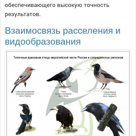
обеспечивающего высокую точность
результатов.
Взаимосвязь расселения и
видообразования