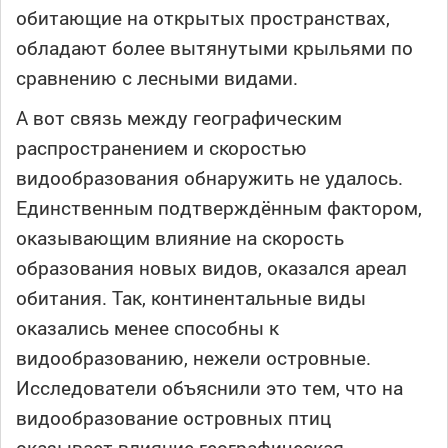
обитающие на открытых пространствах,
обладают более вытянутыми крыльями по
сравнению с лесными видами.
А вот связь между географическим
распространением и скоростью
видообразования обнаружить не удалось.
Единственным подтверждённым фактором,
оказывающим влияние на скорость
образования новых видов, оказался ареал
обитания. Так, континентальные виды
оказались менее способны к
видообразованию, нежели островные.
Исследователи объяснили это тем, что на
видообразование островных птиц
оказывает влияние географическая