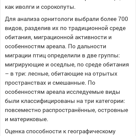
как иволги и сорокопуты.
Для анализа орнитологи выбрали более 700
видов, разделив их по традиционной среде
обитания, миграционной активности и
особенностям ареала. По дальности
миграции птиц определили в две группы:
мигрирующие и оседлые, по среде обитания
– в три: лесные, обитающие на отрытых
пространствах и смешанные. По
особенностям ареала исследуемые виды
были классифицированы на три категории:
повсеместно распространённые, островные
и материковые.
Оценка способности к географическому