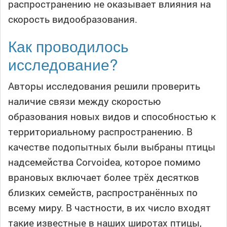
распространению не оказывает влияния на
скорость видообразования.
Как проводилось
исследование?
Авторы исследования решили проверить
наличие связи между скоростью
образования новых видов и способностью к
территориальному распространению. В
качестве подопытных были выбраны птицы
надсемейства Corvoidea, которое помимо
врановых включает более трёх десятков
близких семейств, распространённых по
всему миру. В частности, в их число входят
такие известные в наших широтах птицы,