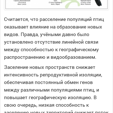
Считается, что расселение популяций птиц
оказывает влияние на образование новых
видов. Правда, учёными давно было
установлено отсутствие линейной связи
между способностью к географическому
распространению и видообразованием.
Заселение новых пространств снижает
интенсивность репродуктивной изоляции,
обеспечивая постоянный обмен генов
между различными популяциями птиц, и
повышает географическую изоляцию. В
свою очередь, низкая способность к
заселению новых территорий снижает поток