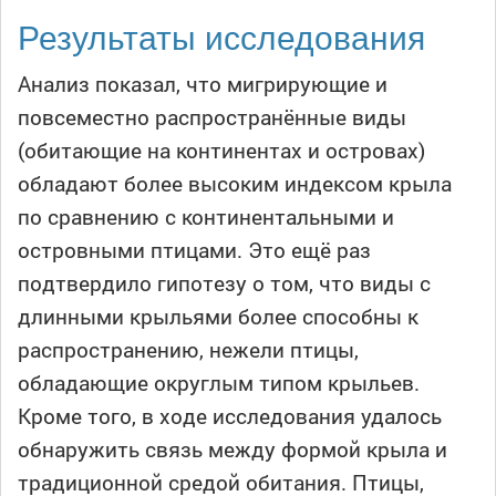
Результаты исследования
Анализ показал, что мигрирующие и
повсеместно распространённые виды
(обитающие на континентах и островах)
обладают более высоким индексом крыла
по сравнению с континентальными и
островными птицами. Это ещё раз
подтвердило гипотезу о том, что виды с
длинными крыльями более способны к
распространению, нежели птицы,
обладающие округлым типом крыльев.
Кроме того, в ходе исследования удалось
обнаружить связь между формой крыла и
традиционной средой обитания. Птицы,