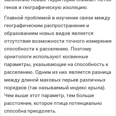
генов и географическую изоляцию.
Главной проблемой в изучении связи между
географическим распространение и
образованием новых видов является
отсутствие возможности точного измерения
способности к расселению. Поэтому
орнитологи используют косвенные
параметры, указывающие на способность к
расселению. Одним из них является разница
между длиной маховых перьев различных
порядков (так называемый индекс крыла).
Чем выше этот параметр, тем больше
расстояние, которое птица потенциально
способна преодолеть.