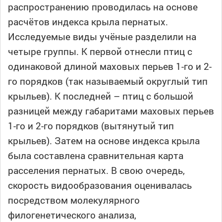
распространению проводилась на основе
расчётов индекса крыла пернатых.
Исследуемые виды учёные разделили на
четыре группы. К первой отнесли птиц с
одинаковой длиной маховых перьев 1-го и 2-
го порядков (так называемый округлый тип
крыльев). К последней – птиц с большой
разницей между габаритами маховых перьев
1-го и 2-го порядков (вытянутый тип
крыльев). Затем на основе индекса крыла
была составлена сравнительная карта
расселения пернатых. В свою очередь,
скорость видообразования оценивалась
посредством молекулярного
филогенетического анализа,