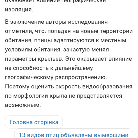
изоляция.
В заключение авторы исследования
отметили, что, попадая на новые территории
обитания, птицы адаптируются к местным
условиям обитания, зачастую меняя
параметры крыльев. Это оказывает влияние
на способность к дальнейшему
географическому распространению.
Поэтому оценить скорость видообразования
по морфологии крыла не представляется
возможным.
Головна сторінка
13 видов птиц объявлены вымершими